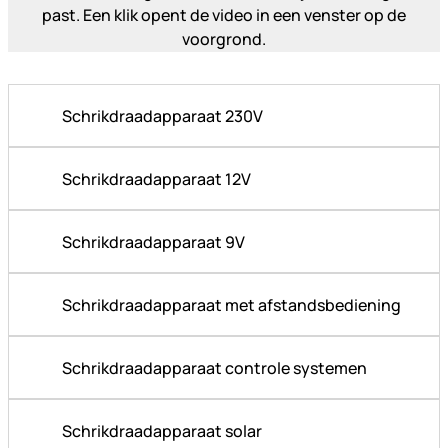
Schrikdraadapparaat 230V
Schrikdraadapparaat 12V
Schrikdraadapparaat 9V
Schrikdraadapparaat met afstandsbediening
Schrikdraadapparaat controle systemen
Schrikdraadapparaat solar