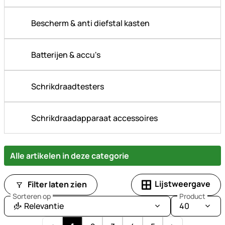
Bescherm & anti diefstal kasten
Batterijen & accu's
Schrikdraadtesters
Schrikdraadapparaat accessoires
Alle artikelen in deze categorie
Lijstweergave
Filter laten zien
Sorteren op
Product
Relevantie
40