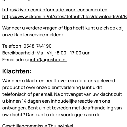
https://kiyoh.com/informatie-voor-consumenten
https://www.ekomi.nl/nl/sites/default/files/downloads/nl/B
Wanneer u verdere vragen of tips heeft kunt u zich ook bij
onze klantenservice melden:
Telefoon: 0548-744190
Bereikbaarheid: Ma - Vrij : 8:00 - 17:00 uur
E-mailadres:
info@agrishop.nl
Klachten:
Wanneer u klachten heeft over een door ons geleverd
product of over onze dienstverlening kunt u dit
telefonisch of per email. Na ontvangst van uw klacht zult
u binnen 14 dagen een inhoudelijke reactie van ons
ontvangen. Bent u niet tevreden met de afhandeling van
uw klacht? Dan kunt u deze voorleggen aan de
Geschillencommissie Thuiswinkel