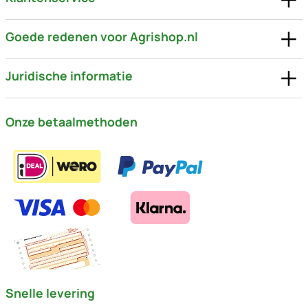
Goede redenen voor Agrishop.nl
Juridische informatie
Onze betaalmethoden
Snelle levering