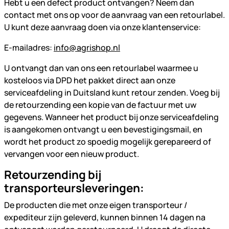
Hebt u een defect product ontvangen? Neem dan
contact met ons op voor de aanvraag van een retourlabel.
U kunt deze aanvraag doen via onze klantenservice:
E-mailadres:
info@agrishop.nl
U ontvangt dan van ons een retourlabel waarmee u
kosteloos via DPD het pakket direct aan onze
serviceafdeling in Duitsland kunt retour zenden. Voeg bij
de retourzending een kopie van de factuur met uw
gegevens. Wanneer het product bij onze serviceafdeling
is aangekomen ontvangt u een bevestigingsmail, en
wordt het product zo spoedig mogelijk gerepareerd of
vervangen voor een nieuw product.
Retourzending bij
transporteursleveringen:
De producten die met onze eigen transporteur /
expediteur zijn geleverd, kunnen binnen 14 dagen na