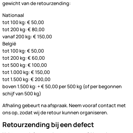
gewicht van de retourzending:
Nationaal
tot 100 kg: € 50,00
tot 200 kg: € 80,00
vanaf 200 kg: € 150,00
België
tot 100 kg: € 50,00
tot 200 kg: € 60,00
tot 500 kg: € 100,00
tot 1.000 kg: € 150,00
tot 1.500 kg: € 200,00
boven 1.500 kg: + € 50,00 per 500 kg (of per begonnen
schijf van 500 kg)
Afhaling gebeurt na afspraak. Neem vooraf contact met
ons op, zodat wij de retour kunnen organiseren.
Retourzending bij een defect