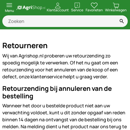
openen
Klantaccount
Service
Favorieten
Winkelwagen
Menu
Retourneren
Wij van Agrishop.nl proberen uw retourzending zo
spoedig mogelijk te verwerken. Of het nu gaat om een
retourzending voor het annuleren van de koop of een
defect, onze klantenservice helpt u graag verder.
Retourzending bij annuleren van de
bestelling
Wanneer het door u bestelde product niet aan uw
verwachting voldoet, kunt u dit zonder opgaaf van reden
binnen 14 dagen na ontvangst van de bestelling bij ons
melden. Na melding dient u het product naar ons terug te