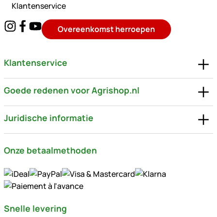
Klantenservice
Overeenkomst herroepen
Klantenservice
Goede redenen voor Agrishop.nl
Juridische informatie
Onze betaalmethoden
Snelle levering