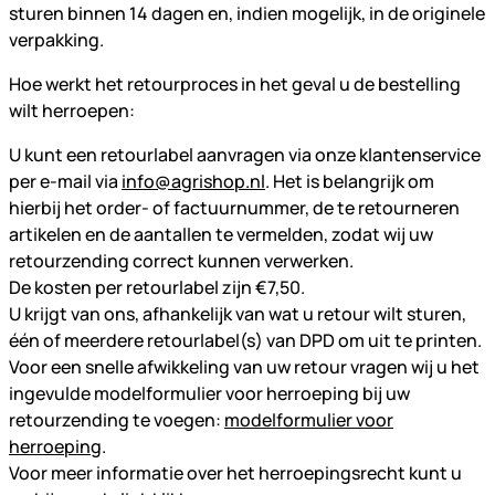
sturen binnen 14 dagen en, indien mogelijk, in de originele
verpakking.
Hoe werkt het retourproces in het geval u de bestelling
wilt herroepen:
U kunt een retourlabel aanvragen via onze klantenservice
per e-mail via
info@agrishop.nl
. Het is belangrijk om
hierbij het order- of factuurnummer, de te retourneren
artikelen en de aantallen te vermelden, zodat wij uw
retourzending correct kunnen verwerken.
De kosten per retourlabel zijn €7,50.
U krijgt van ons, afhankelijk van wat u retour wilt sturen,
één of meerdere retourlabel(s) van DPD om uit te printen.
Voor een snelle afwikkeling van uw retour vragen wij u het
ingevulde modelformulier voor herroeping bij uw
retourzending te voegen:
modelformulier voor
herroeping
.
Voor meer informatie over het herroepingsrecht kunt u