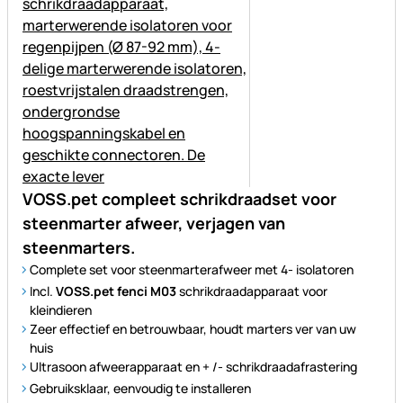
VOSS.pet compleet schrikdraadset voor
steenmarter afweer, verjagen van
steenmarters.
Complete set voor steenmarterafweer met 4- isolatoren
Incl.
VOSS.pet fenci M03
schrikdraadapparaat voor
kleindieren
Zeer effectief en betrouwbaar, houdt marters ver van uw
huis
Ultrasoon afweerapparaat en + /- schrikdraadafrastering
Gebruiksklaar, eenvoudig te installeren