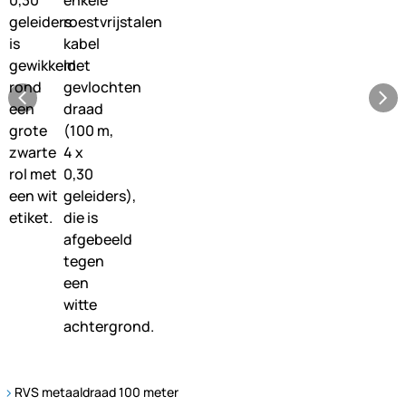
RVS metaaldraad 100 meter