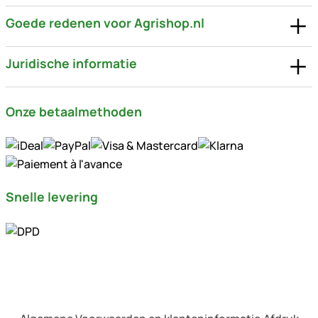
Goede redenen voor Agrishop.nl
Juridische informatie
Onze betaalmethoden
Snelle levering