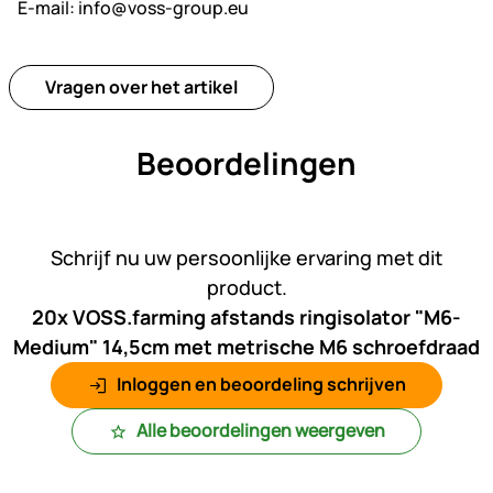
E-mail:
info@voss-group.eu
Vragen over het artikel
Beoordelingen
Nog geen beoordelingen gepl
Schrijf nu uw persoonlijke ervaring met dit
product.
20x VOSS.farming afstands ringisolator "M6-
Medium" 14,5cm met metrische M6 schroefdraad
Inloggen en beoordeling schrijven
Alle beoordelingen weergeven