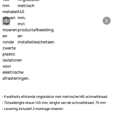
Kwaliteits afstands ringisolator met metrische M6 schroefdraad
Totaallengte steun 145 mm, lengte van de schroefdraad: 75 mm
Levering inclusief 2 montage moeren