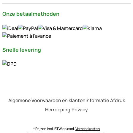
Onze betaalmethoden
Snelle levering
Algemene Voorwaarden en klanteninformatie
Afdruk
Herroeping
Privacy
* Prijzen incl. BTW en excl.
Verzendkosten