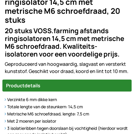
ringisolator 14,5 cm met
metrische M6 schroefdraad, 20
stuks
20 stuks VOSS.farming afstands
ringisolatoren 14,5 cm met metrische
M6 schroefdraad. Kwaliteits-
isolatoren voor een voordelige prijs.
Geproduceerd van hoogwaardig, slagvast en versterkt
kunststof. Geschikt voor draad, koord en lint tot 10 mm.
Productdetails
Verzinkte 6 mm dikke kern
Totale lengte van de steunkern: 14,5 cm
Metrische M6 schroefdraad, lengte: 7,5 cm
Met 2 moeren per isolator
3 isolatieribben tegen doorslaan bij vochtigheid (hierdoor wordt