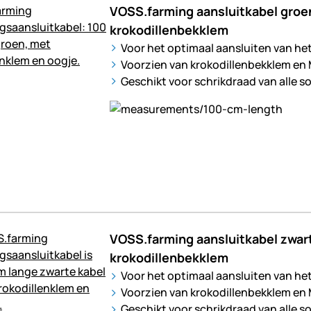
VOSS.farming aansluitkabel gro
krokodillenbekklem
Voor het optimaal aansluiten van he
Voorzien van krokodillenbekklem en
Geschikt voor schrikdraad van alle s
VOSS.farming aansluitkabel zwa
krokodillenbekklem
Voor het optimaal aansluiten van he
Voorzien van krokodillenbekklem en
Geschikt voor schrikdraad van alle s