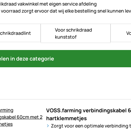
ikdraad vakwinkel met eigen service afdeling
voorraad zorgt ervoor dat wij elke bestelling snel kunnen le
Voor schrikdraad
chrikdraadlint
Vo
kunststof
kelen in deze categorie
VOSS.farming verbindingskabel 
hartklemmetjes
Zorgt voor een optimale verbinding 