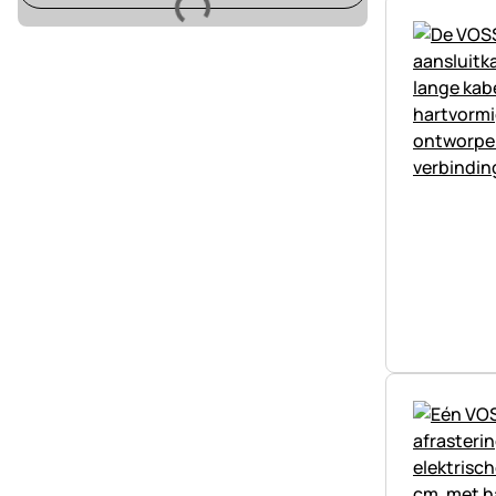
Laden