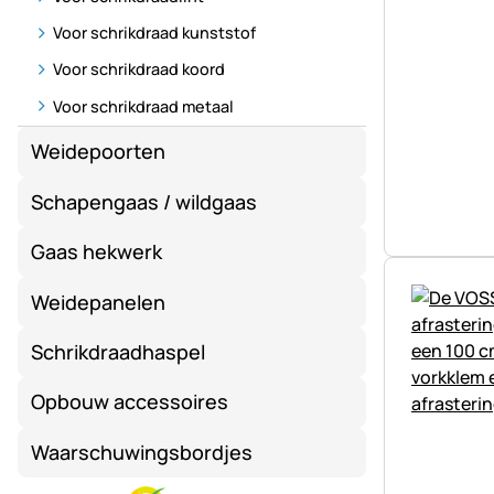
Voor schrikdraad kunststof
Voor schrikdraad koord
Voor schrikdraad metaal
Weidepoorten
Schapengaas / wildgaas
Gaas hekwerk
Weidepanelen
Schrikdraadhaspel
Opbouw accessoires
Waarschuwingsbordjes