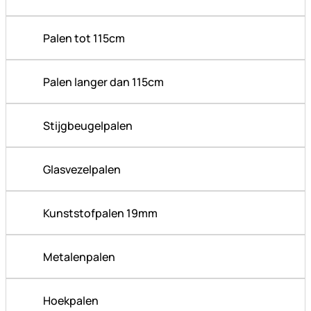
Palen tot 115cm
Palen langer dan 115cm
Stijgbeugelpalen
Glasvezelpalen
Kunststofpalen 19mm
Metalenpalen
Hoekpalen