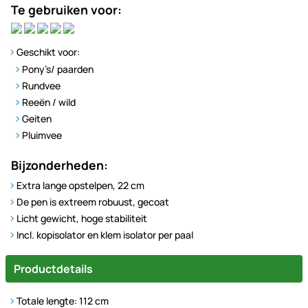
Te gebruiken voor:
Geschikt voor:
Pony’s/ paarden
Rundvee
Reeën / wild
Geiten
Pluimvee
Bijzonderheden:
Extra lange opstelpen, 22 cm
De pen is extreem robuust, gecoat
Licht gewicht, hoge stabiliteit
Incl. kopisolator en klem isolator per paal
Productdetails
Totale lengte: 112 cm