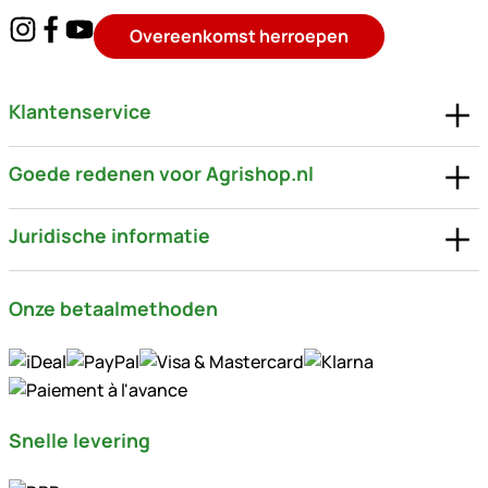
Overeenkomst herroepen
Klantenservice
Goede redenen voor Agrishop.nl
Juridische informatie
Onze betaalmethoden
Snelle levering