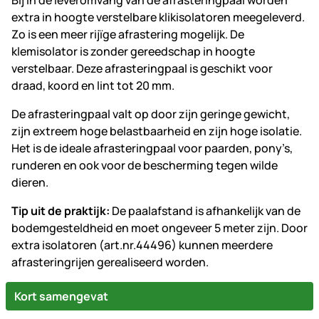
extra in hoogte verstelbare klikisolatoren meegeleverd.
Zo is een meer rijïge afrastering mogelijk. De
klemisolator is zonder gereedschap in hoogte
verstelbaar. Deze afrasteringpaal is geschikt voor
draad, koord en lint tot 20 mm.
De afrasteringpaal valt op door zijn geringe gewicht,
zijn extreem hoge belastbaarheid en zijn hoge isolatie.
Het is de ideale afrasteringpaal voor paarden, pony’s,
runderen en ook voor de bescherming tegen wilde
dieren.
Tip uit de praktijk:
De paalafstand is afhankelijk van de
bodemgesteldheid en moet ongeveer 5 meter zijn. Door
extra isolatoren (art.nr.44496) kunnen meerdere
afrasteringrijen gerealiseerd worden.
Kort samengevat