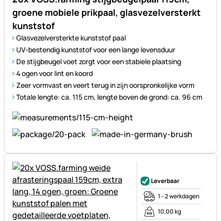
groene mobiele prikpaal, glasvezelversterkt
kunststof
Glasvezelversterkte kunststof paal
UV-bestendig kunststof voor een lange levensduur
De stijgbeugel voet zorgt voor een stabiele plaatsing
4 ogen voor lint en koord
Zeer vormvast en veert terug in zijn oorspronkelijke vorm
Totale lengte: ca. 115 cm, lengte boven de grond: ca. 96 cm
Nog geen beoordelingen gepl
Leverbaar
1 - 2 werkdagen
10,00 kg