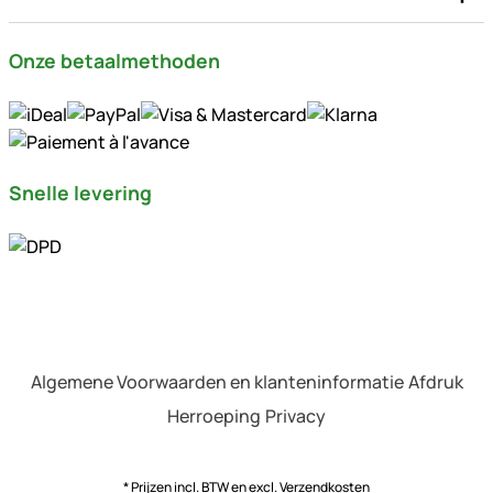
Onze betaalmethoden
Snelle levering
Algemene Voorwaarden en klanteninformatie
Afdruk
Herroeping
Privacy
* Prijzen incl. BTW en excl.
Verzendkosten