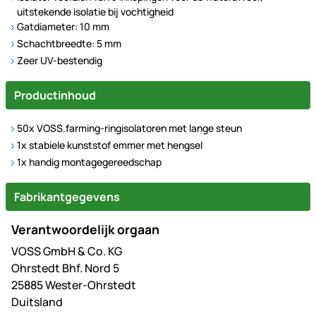
uitstekende isolatie bij vochtigheid
Gatdiameter: 10 mm
Schachtbreedte: 5 mm
Zeer UV-bestendig
Productinhoud
50x VOSS.farming-ringisolatoren met lange steun
1x stabiele kunststof emmer met hengsel
1x handig montagegereedschap
Fabrikantgegevens
Verantwoordelijk orgaan
VOSS GmbH & Co. KG
Ohrstedt Bhf. Nord 5
25885 Wester-Ohrstedt
Duitsland