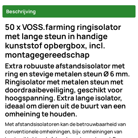
Beschrijving
50 x VOSS.farming ringisolator
met lange steun in handige
kunststof opbergbox, incl.
montagegereedschap
Extra robuuste afstandsisolator met
ring en stevige metalen steun Ø 6 mm.
Ringisolator met metalen steun met
doordraaibeveiliging, geschikt voor
hoogspanning. Extra lange isolator,
ideaal om dieren uit de buurt van een
omheining te houden.
Met afstandsisolatoren kan de betrouwbaarheid van
conventionele omheiningen, bijv. omheiningen van