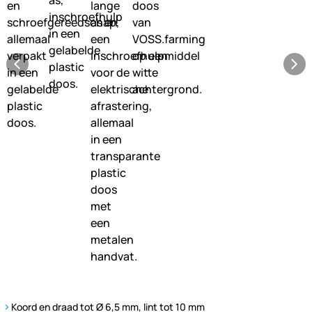
Koord en draad tot Ø 6,5 mm, lint tot 10 mm