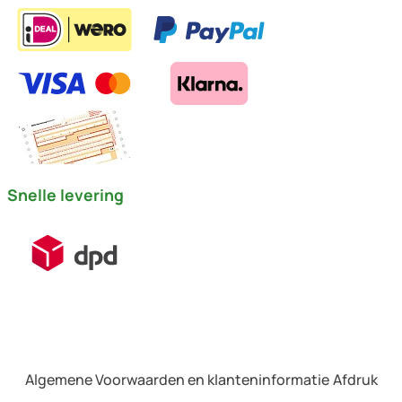
Snelle levering
Algemene Voorwaarden en klanteninformatie
Afdruk