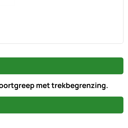
poortgreep met trekbegrenzing.