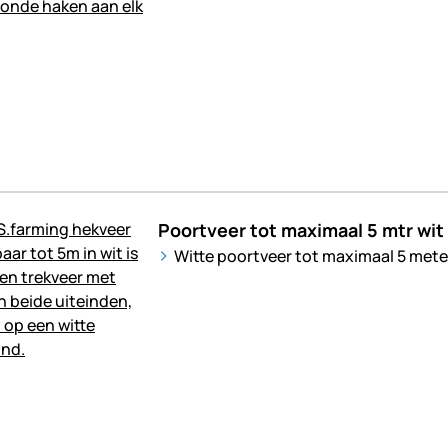
Poortveer tot maximaal 5 mtr wit
Witte poortveer tot maximaal 5 meter