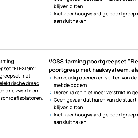
blijven zitten
Incl. zeer hoogwaardige poortgreep
aansluithaken
VOSS.farming poortgreepset "Flex
poortgreep met haaksysteem, ela
Eenvoudig openen en sluiten van de
met de bodem
Dieren raken niet meer verstrikt in g
Geen gevaar dat haren van de staart
blijven zitten
Incl. zeer hoogwaardige poortgreep
aansluithaken