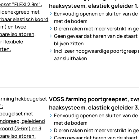
haaksysteem, elastiek geleider 1
Eenvoudig openen en sluiten van de
met de bodem
Dieren raken niet meer verstrikt in g
Geen gevaar dat haren van de staart
blijven zitten
Incl. zeer hoogwaardige poortgreep
aansluithaken
VOSS.farming poortgreepset, zw
haaksysteem, elastiek geleider 3
Eenvoudig openen en sluiten van de
met de bodem
Dieren raken niet meer verstrikt in g
Geen gevaar dat haren van de staart