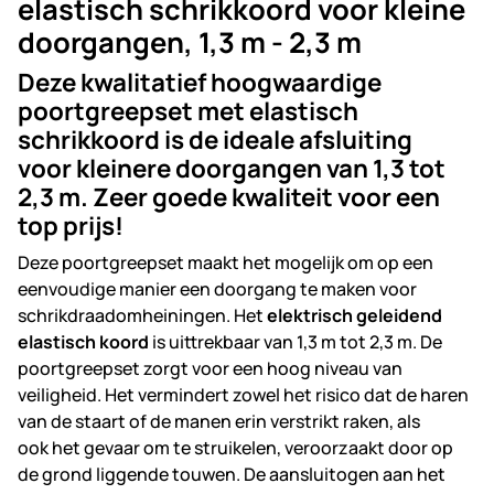
elastisch schrikkoord voor kleine
doorgangen, 1,3 m - 2,3 m
Deze kwalitatief hoogwaardige
poortgreepset met elastisch
schrikkoord is de ideale afsluiting
voor kleinere doorgangen van 1,3 tot
2,3 m. Zeer goede kwaliteit voor een
top prijs!
Deze poortgreepset maakt het mogelijk om op een
eenvoudige manier een doorgang te maken voor
schrikdraadomheiningen. Het
elektrisch geleidend
elastisch koord
is uittrekbaar van 1,3 m tot 2,3 m. De
poortgreepset zorgt voor een hoog niveau van
veiligheid. Het vermindert zowel het risico dat de haren
van de staart of de manen erin verstrikt raken, als
ook het gevaar om te struikelen, veroorzaakt door op
de grond liggende touwen. De aansluitogen aan het