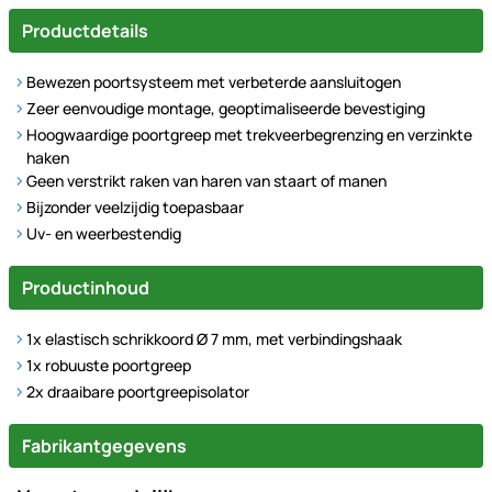
Productdetails
Bewezen poortsysteem met verbeterde aansluitogen
Zeer eenvoudige montage, geoptimaliseerde bevestiging
Hoogwaardige poortgreep met trekveerbegrenzing en verzinkte
haken
Geen verstrikt raken van haren van staart of manen
Bijzonder veelzijdig toepasbaar
Uv- en weerbestendig
Productinhoud
1x elastisch schrikkoord Ø 7 mm, met verbindingshaak
1x robuuste poortgreep
2x draaibare poortgreepisolator
Fabrikantgegevens