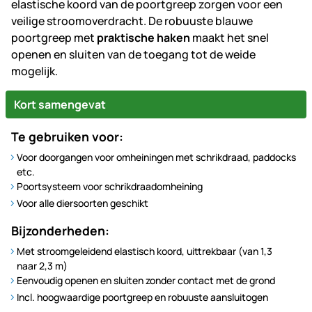
elastische koord van de poortgreep zorgen voor een
veilige stroomoverdracht. De robuuste blauwe
poortgreep met
praktische haken
maakt het snel
openen en sluiten van de toegang tot de weide
mogelijk.
Kort samengevat
Te gebruiken voor:
Voor doorgangen voor omheiningen met schrikdraad, paddocks
etc.
Poortsysteem voor schrikdraadomheining
Voor alle diersoorten geschikt
Bijzonderheden:
Met stroomgeleidend elastisch koord, uittrekbaar (van 1,3
naar 2,3 m)
Eenvoudig openen en sluiten zonder contact met de grond
Incl. hoogwaardige poortgreep en robuuste aansluitogen