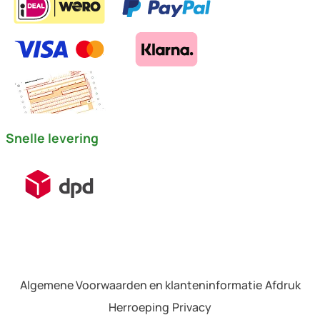
Snelle levering
Algemene Voorwaarden en klanteninformatie
Afdruk
Herroeping
Privacy