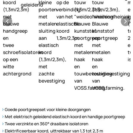
Goede poortgreepset voor kleine doorgangen
Met elektrisch geleidend elastisch koord en handige poortgreep
Twee verzinkte en 360° draaibare isolatoren
Elektrificeerbaar koord, uittrekbaar van 1,3 tot 2,3 m