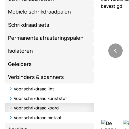
Mobiele schrikdraadpalen
Schrikdraad sets
Permanente afrasteringspalen
Isolatoren
Geleiders
Verbinders & spanners
Voor schrikdraad lint
Voor schrikdraad kunststof
Voor schrikdraad koord
Voor schrikdraad metaal