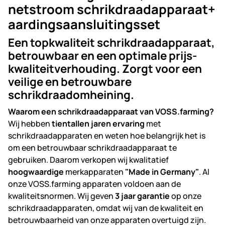
netstroom schrikdraadapparaat+
aardingsaansluitingsset
Een topkwaliteit schrikdraadapparaat,
betrouwbaar en een optimale prijs-
kwaliteitverhouding. Zorgt voor een
veilige en betrouwbare
schrikdraadomheining.
Waarom een schrikdraadapparaat van VOSS.farming?
Wij hebben
tientallen jaren ervaring
met
schrikdraadapparaten en weten hoe belangrijk het is
om een betrouwbaar schrikdraadapparaat te
gebruiken. Daarom verkopen wij kwalitatief
hoogwaardige
merkapparaten
"Made in Germany"
. Al
onze VOSS.farming apparaten voldoen aan de
kwaliteitsnormen. Wij geven
3 jaar garantie
op onze
schrikdraadapparaten, omdat wij van de kwaliteit en
betrouwbaarheid van onze apparaten overtuigd zijn.