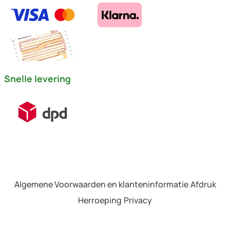
Snelle levering
Algemene Voorwaarden en klanteninformatie
Afdruk
Herroeping
Privacy