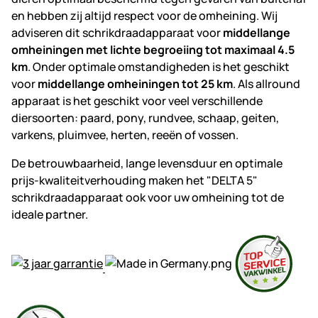
en hebben zij altijd respect voor de omheining. Wij
adviseren dit schrikdraadapparaat voor
middellange
omheiningen met lichte begroeiing tot maximaal 4.5
km
. Onder optimale omstandigheden is het geschikt
voor
middellange omheiningen tot 25 km
. Als allround
apparaat is het geschikt voor veel verschillende
diersoorten: paard, pony, rundvee, schaap, geiten,
varkens, pluimvee, herten, reeën of vossen.
De betrouwbaarheid, lange levensduur en optimale
prijs-kwaliteitverhouding maken het "DELTA 5"
schrikdraadapparaat ook voor uw omheining tot de
ideale partner.