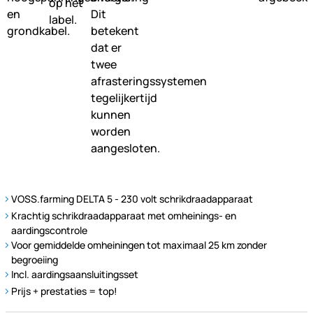
VOSS.farming DELTA 5 - 230 volt schrikdraadapparaat
Krachtig schrikdraadapparaat met omheinings- en
aardingscontrole
Voor gemiddelde omheiningen tot maximaal 25 km zonder
begroeiing
Incl. aardingsaansluitingsset
Prijs + prestaties = top!