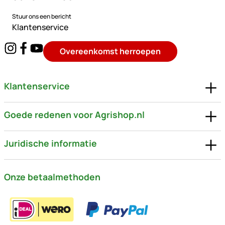
Stuur ons een bericht
Klantenservice
Overeenkomst herroepen
Klantenservice
Goede redenen voor Agrishop.nl
Juridische informatie
Onze betaalmethoden