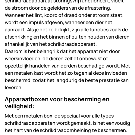
schrikdraadapparaat storingsvrij functioneert, vloeit
de stroom door de geleiders van de afrastering.
Wanneer het lint, koord of draad onder stroom staat,
wordt een impuls afgeven, wanneer een dier het
aanraakt. Als je het zo bekijkt, zijn alle functies zoals de
afschrikking en het binnen of buiten houden van dieren
afhankelijk van het schrikdraadapparaat.
Daarom is het belangrijk dat het apparaat niet door
weersinvloeden, de dieren zelf of onbewust of
opzettelijk handelen van derden beschadigd wordt. Met
een metalen kast wordt het zo tegen al deze invloeden
beschermd, zodat het langdurig de beste prestatie kan
leveren.
Apparaatboxen voor bescherming en
veiligheid:
Met een metalen box, de speciaal voor alle types
schrikdraadapparaten wordt gemaakt, is het eenvoudig
het hart van de schrikdraadomheining te beschermen.