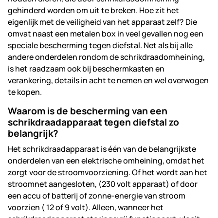
gehinderd worden om uit te breken. Hoe zit het
eigenlijk met de veiligheid van het apparaat zelf? Die
omvat naast een metalen box in veel gevallen nog een
speciale bescherming tegen diefstal. Net als bij alle
andere onderdelen rondom de schrikdraadomheining,
is het raadzaam ook bij beschermkasten en
verankering, details in acht te nemen en wel overwogen
te kopen.
Waarom is de bescherming van een
schrikdraadapparaat tegen diefstal zo
belangrijk?
Het schrikdraadapparaat is één van de belangrijkste
onderdelen van een elektrische omheining, omdat het
zorgt voor de stroomvoorziening. Of het wordt aan het
stroomnet aangesloten, (230 volt apparaat) of door
een accu of batterij of zonne-energie van stroom
voorzien ( 12 of 9 volt). Alleen, wanneer het