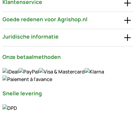
Klantenservice
Goede redenen voor Agrishop.nl
Juridische informatie
Onze betaalmethoden
Snelle levering