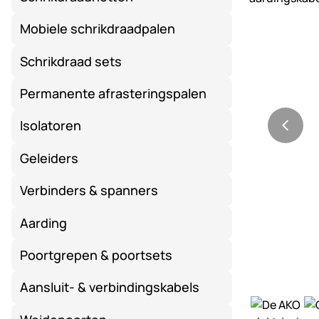
Mobiele schrikdraadpalen
Schrikdraad sets
Permanente afrasteringspalen
Isolatoren
Geleiders
Verbinders & spanners
Aarding
Poortgrepen & poortsets
Aansluit- & verbindingskabels