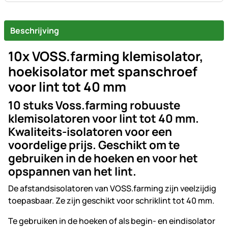
Beschrijving
10x VOSS.farming klemisolator,
hoekisolator met spanschroef
voor lint tot 40 mm
10 stuks Voss.farming robuuste
klemisolatoren voor lint tot 40 mm.
Kwaliteits-isolatoren voor een
voordelige prijs. Geschikt om te
gebruiken in de hoeken en voor het
opspannen van het lint.
De afstandsisolatoren van VOSS.farming zijn veelzijdig
toepasbaar. Ze zijn geschikt voor schriklint tot 40 mm.
Te gebruiken in de hoeken of als begin- en eindisolator