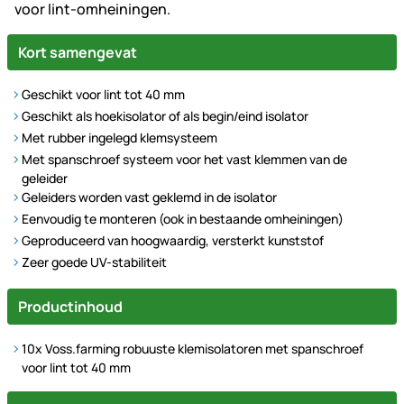
voor lint-omheiningen.
Kort samengevat
Geschikt voor lint tot 40 mm
Geschikt als hoekisolator of als begin/eind isolator
Met rubber ingelegd klemsysteem
Met spanschroef systeem voor het vast klemmen van de
geleider
Geleiders worden vast geklemd in de isolator
Eenvoudig te monteren (ook in bestaande omheiningen)
Geproduceerd van hoogwaardig, versterkt kunststof
Zeer goede UV-stabiliteit
Productinhoud
10x Voss.farming robuuste klemisolatoren met spanschroef
voor lint tot 40 mm