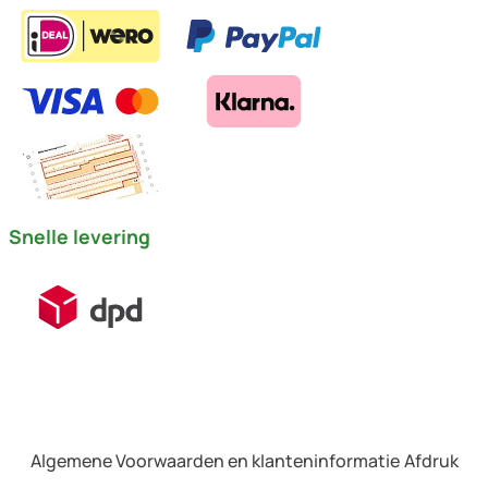
Snelle levering
Algemene Voorwaarden en klanteninformatie
Afdruk