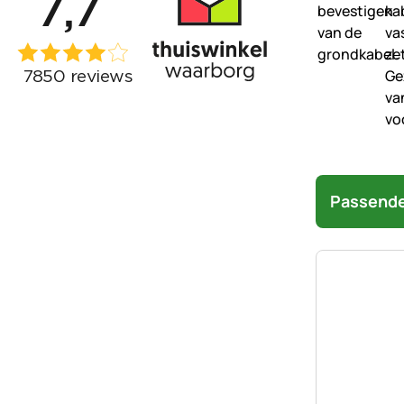
Passende