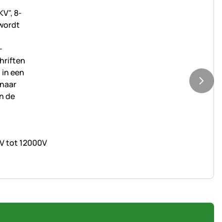
0V tot 12000V