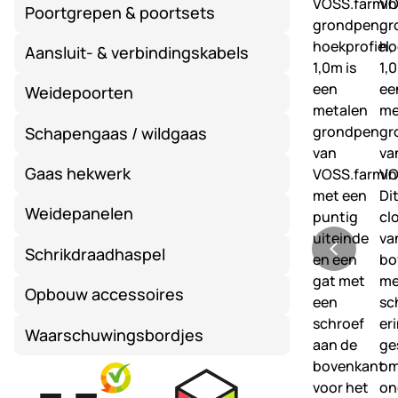
Poortgrepen & poortsets
Aansluit- & verbindingskabels
Weidepoorten
Schapengaas / wildgaas
Gaas hekwerk
Weidepanelen
Schrikdraadhaspel
Opbouw accessoires
Waarschuwingsbordjes