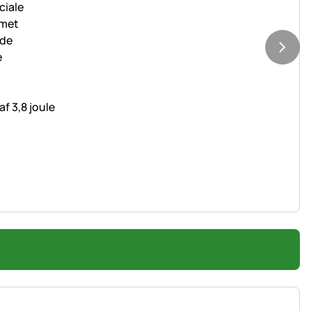
f 3,8 joule