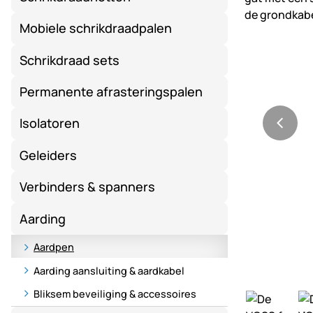
Mobiele schrikdraadpalen
Schrikdraad sets
Permanente afrasteringspalen
Isolatoren
Geleiders
Verbinders & spanners
Aarding
Aardpen
Aarding aansluiting & aardkabel
Bliksem beveiliging & accessoires