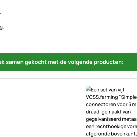
ak samen gekocht met de volgende producten: