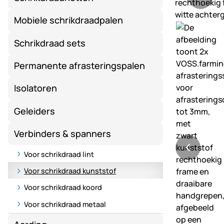
Mobiele schrikdraadpalen
Schrikdraad sets
Permanente afrasteringspalen
Isolatoren
Geleiders
Verbinders & spanners
Voor schrikdraad lint
Voor schrikdraad kunststof
Voor schrikdraad koord
Voor schrikdraad metaal