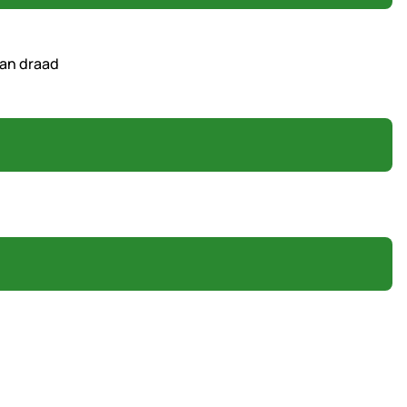
van draad