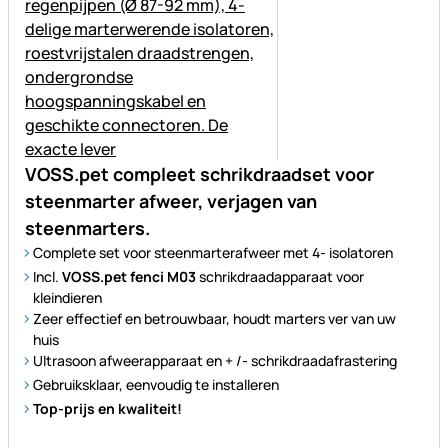
VOSS.pet compleet schrikdraadset voor
steenmarter afweer, verjagen van
steenmarters.
Complete set voor steenmarterafweer met 4- isolatoren
Incl.
VOSS.pet fenci M03
schrikdraadapparaat voor
kleindieren
Zeer effectief en betrouwbaar, houdt marters ver van uw
huis
Ultrasoon afweerapparaat en + /- schrikdraadafrastering
Gebruiksklaar, eenvoudig te installeren
Top-prijs en kwaliteit!