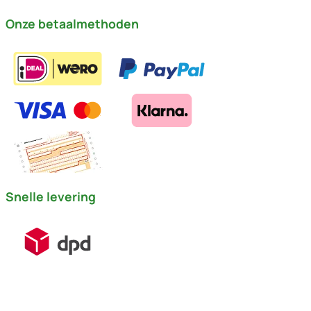
Onze betaalmethoden
Snelle levering