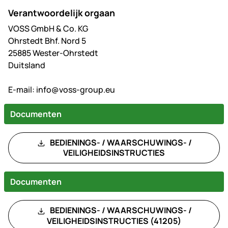
Verantwoordelijk orgaan
VOSS GmbH & Co. KG
Ohrstedt Bhf. Nord 5
25885 Wester-Ohrstedt
Duitsland
E-mail:
info@voss-group.eu
Documenten
BEDIENINGS- / WAARSCHUWINGS- /
VEILIGHEIDSINSTRUCTIES
Documenten
BEDIENINGS- / WAARSCHUWINGS- /
VEILIGHEIDSINSTRUCTIES (41205)