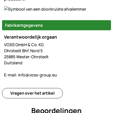
Fabrikantgegevens
Verantwoordelijk orgaan
VOSS GmbH & Co. KG
Ohrstedt Bhf. Nord 5
25885 Wester-Ohrstedt
Duitsland
E-mail:
info@voss-group.eu
Vragen over het artikel
Beoordelingen