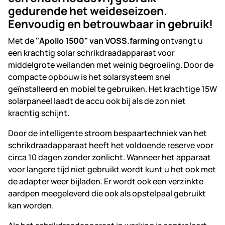
gedurende het weideseizoen.
Eenvoudig en betrouwbaar in gebruik!
Met de
"Apollo 1500" van VOSS.farming
ontvangt u
een krachtig solar schrikdraadapparaat voor
middelgrote weilanden met weinig begroeiing. Door de
compacte opbouw is het solarsysteem snel
geïnstalleerd en mobiel te gebruiken. Het krachtige 15W
solarpaneel laadt de accu ook bij als de zon niet
krachtig schijnt.
Door de intelligente stroom bespaartechniek van het
schrikdraadapparaat heeft het voldoende reserve voor
circa 10 dagen zonder zonlicht. Wanneer het apparaat
voor langere tijd niet gebruikt wordt kunt u het ook met
de adapter weer bijladen. Er wordt ook een verzinkte
aardpen meegeleverd die ook als opstelpaal gebruikt
kan worden.