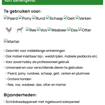
Kort samengevat
Te gebruiken voor:
Geschikt voor middellange omheiningen
Ook mobiel inzetbaar bijv.: wedstrijden, mobiele paddocks etc.
Voor zowel hobby als professioneel gebruik
Universeel en voor verschillende dieren te gebruiken
Paard, pony, rundvee, schaap, geit, varken en pluimvee
Grotere honden
Ree, vos, wasbeer, das, otter en marter
Bijzonderheden:
Schrikdraadapparaat met ingebouwd solarpaneel