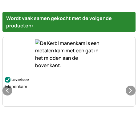
Wordt vaak samen gekocht met de volgende
producten:
Nog geen beoordelingen geplaatst
Leverbaar
Manenkam