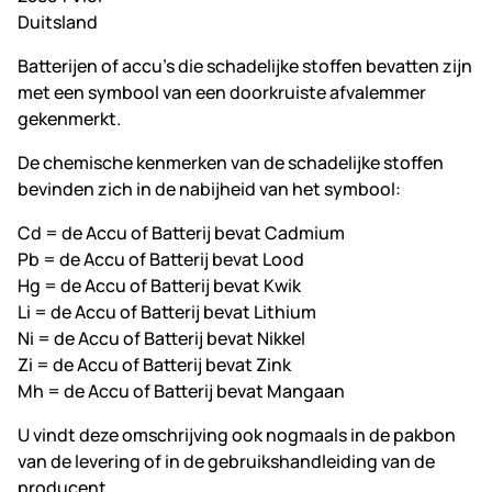
Duitsland
Batterijen of accu's die schadelijke stoffen bevatten zijn
met een symbool van een doorkruiste afvalemmer
gekenmerkt.
De chemische kenmerken van de schadelijke stoffen
bevinden zich in de nabijheid van het symbool:
Cd = de Accu of Batterij bevat Cadmium
Pb = de Accu of Batterij bevat Lood
Hg = de Accu of Batterij bevat Kwik
Li = de Accu of Batterij bevat Lithium
Ni = de Accu of Batterij bevat Nikkel
Zi = de Accu of Batterij bevat Zink
Mh = de Accu of Batterij bevat Mangaan
U vindt deze omschrijving ook nogmaals in de pakbon
van de levering of in de gebruikshandleiding van de
producent.