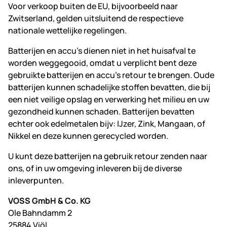
Voor verkoop buiten de EU, bijvoorbeeld naar
Zwitserland, gelden uitsluitend de respectieve
nationale wettelijke regelingen.
Batterijen en accu's dienen niet in het huisafval te
worden weggegooid, omdat u verplicht bent deze
gebruikte batterijen en accu's retour te brengen. Oude
batterijen kunnen schadelijke stoffen bevatten, die bij
een niet veilige opslag en verwerking het milieu en uw
gezondheid kunnen schaden. Batterijen bevatten
echter ook edelmetalen bijv: IJzer, Zink, Mangaan, of
Nikkel en deze kunnen gerecycled worden.
U kunt deze batterijen na gebruik retour zenden naar
ons, of in uw omgeving inleveren bij de diverse
inleverpunten.
VOSS GmbH & Co. KG
Ole Bahndamm 2
25884 Viöl