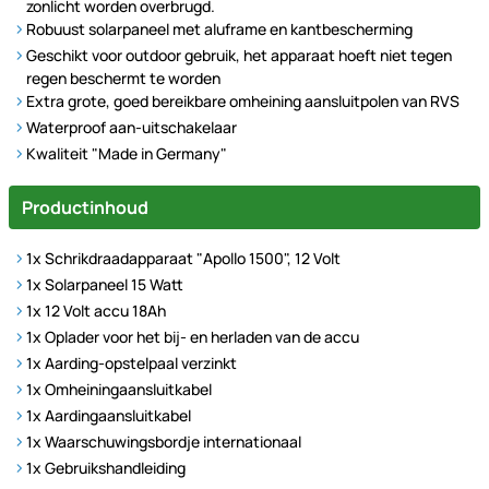
zonlicht worden overbrugd.
Robuust solarpaneel met aluframe en kantbescherming
Geschikt voor outdoor gebruik, het apparaat hoeft niet tegen
regen beschermt te worden
Extra grote, goed bereikbare omheining aansluitpolen van RVS
Waterproof aan-uitschakelaar
Kwaliteit "Made in Germany"
Productinhoud
1x Schrikdraadapparaat "Apollo 1500", 12 Volt
1x Solarpaneel 15 Watt
1x 12 Volt accu 18Ah
1x Oplader voor het bij- en herladen van de accu
1x Aarding-opstelpaal verzinkt
1x Omheiningaansluitkabel
1x Aardingaansluitkabel
1x Waarschuwingsbordje internationaal
1x Gebruikshandleiding