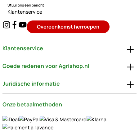
Stuur ons een bericht
Klantenservice
Overeenkomst herroepen
Klantenservice
Goede redenen voor Agrishop.nl
Juridische informatie
Onze betaalmethoden