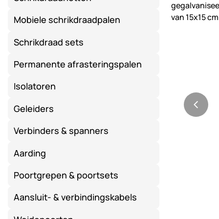
Mobiele schrikdraadpalen
Schrikdraad sets
Permanente afrasteringspalen
Isolatoren
Geleiders
Verbinders & spanners
Aarding
Poortgrepen & poortsets
Aansluit- & verbindingskabels