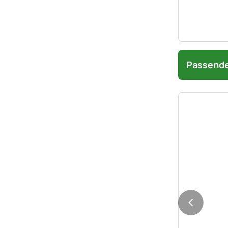
Passende