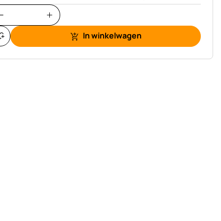
In winkelwagen