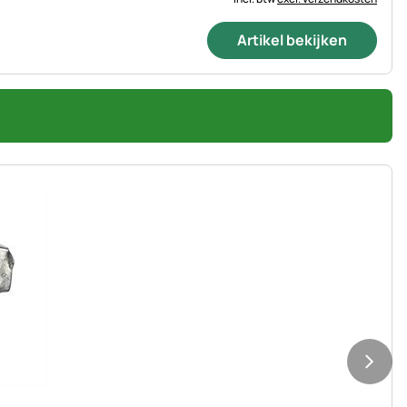
Artikel bekijken