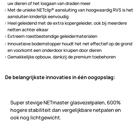
uw dieren of het losgaan van draden meer
Met de unieke NETclip® aansluiting van hoogwaardig RVS is het
aansluiten kinderlijk eenvoudig
Heel geleidend met de extra kopergeleider, ook bij meerdere
netten achter elkaar
Extreem roestbestendige geleidermaterialen
Innovatieve bodemstopper houdt het net effectief op de grond
en voorkomt een onderdoor kruipen door dieren
Gemakkelijke opbouw, dankzij de premium toebehoren
De belangrijkste innovaties in één oogopslag:
Super stevige NETmaster glasvezelpalen, 600%
hogere stabiliteit dan vergelijkbare netpalen en
ook nog lichtgewicht.