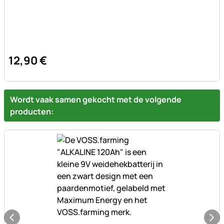
12
,
90
€
Wordt vaak samen gekocht met de volgende
producten: