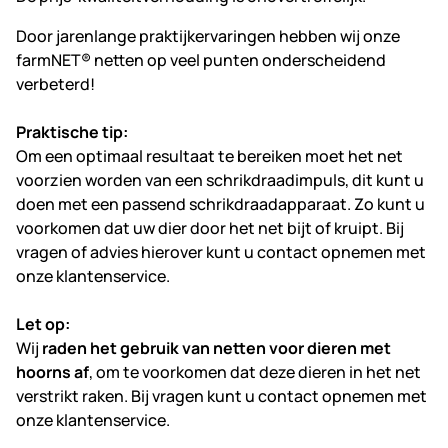
Door jarenlange praktijkervaringen hebben wij onze
farmNET® netten op veel punten onderscheidend
verbeterd!
Praktische tip:
Om een optimaal resultaat te bereiken moet het net
voorzien worden van een schrikdraadimpuls, dit kunt u
doen met een passend schrikdraadapparaat. Zo kunt u
voorkomen dat uw dier door het net bijt of kruipt. Bij
vragen of advies hierover kunt u contact opnemen met
onze klantenservice.
Let op:
Wij
raden het gebruik van netten voor dieren met
hoorns af
, om te voorkomen dat deze dieren in het net
verstrikt raken. Bij vragen kunt u contact opnemen met
onze klantenservice.