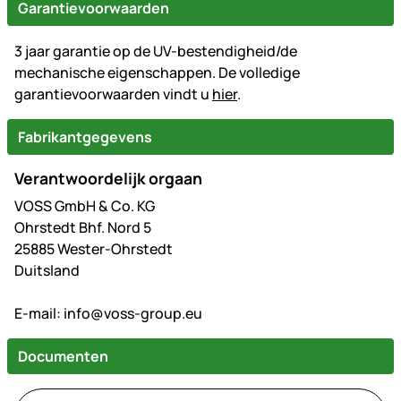
Garantievoorwaarden
3 jaar garantie op de UV-bestendigheid/de
mechanische eigenschappen. De volledige
garantievoorwaarden vindt u
hier
.
Fabrikantgegevens
Verantwoordelijk orgaan
VOSS GmbH & Co. KG
Ohrstedt Bhf. Nord 5
25885 Wester-Ohrstedt
Duitsland
E-mail:
info@voss-group.eu
Documenten