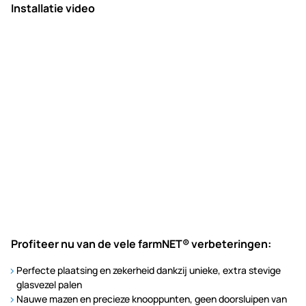
Installatie video
Profiteer nu van de vele farmNET® verbeteringen:
Perfecte plaatsing en zekerheid dankzij unieke, extra stevige
glasvezel palen
Nauwe mazen en precieze knooppunten, geen doorsluipen van