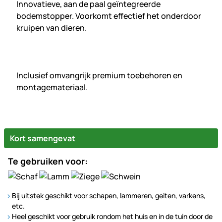
Innovatieve, aan de paal geïntegreerde
bodemstopper. Voorkomt effectief het onderdoor
kruipen van dieren.
Inclusief omvangrijk premium toebehoren en
montagemateriaal.
Kort samengevat
Te gebruiken voor:
Bij uitstek geschikt voor schapen, lammeren, geiten, varkens,
etc.
Heel geschikt voor gebruik rondom het huis en in de tuin door de