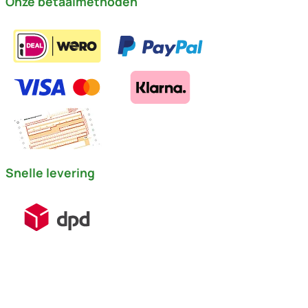
Onze betaalmethoden
Snelle levering