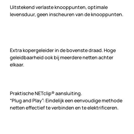
Uitstekend verlaste knooppunten, optimale
levensduur, geen inscheuren van de knooppunten.
Extra kopergeleider in de bovenste draad. Hoge
geleidbaarheid ook bij meerdere netten achter
elkaar.
Praktische NETclip® aansluiting.
“Plug and Play”: Eindelijk een eenvoudige methode
netten effectief te verbinden en te elektrificeren.