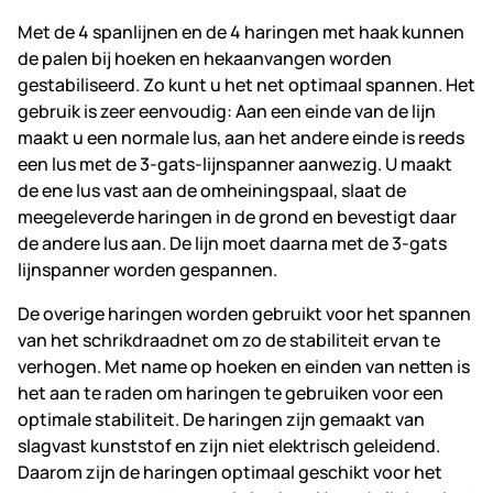
Met de 4 spanlijnen en de 4 haringen met haak kunnen
de palen bij hoeken en hekaanvangen worden
gestabiliseerd. Zo kunt u het net optimaal spannen. Het
gebruik is zeer eenvoudig: Aan een einde van de lijn
maakt u een normale lus, aan het andere einde is reeds
een lus met de 3-gats-lijnspanner aanwezig. U maakt
de ene lus vast aan de omheiningspaal, slaat de
meegeleverde haringen in de grond en bevestigt daar
de andere lus aan. De lijn moet daarna met de 3-gats
lijnspanner worden gespannen.
De overige haringen worden gebruikt voor het spannen
van het schrikdraadnet om zo de stabiliteit ervan te
verhogen. Met name op hoeken en einden van netten is
het aan te raden om haringen te gebruiken voor een
optimale stabiliteit. De haringen zijn gemaakt van
slagvast kunststof en zijn niet elektrisch geleidend.
Daarom zijn de haringen optimaal geschikt voor het