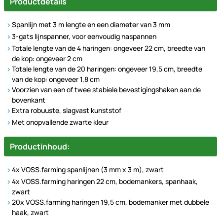
Productdetails
Spanlijn met 3 m lengte en een diameter van 3 mm
3-gats lijnspanner, voor eenvoudig naspannen
Totale lengte van de 4 haringen: ongeveer 22 cm, breedte van
de kop: ongeveer 2 cm
Totale lengte van de 20 haringen: ongeveer 19,5 cm, breedte
van de kop: ongeveer 1,8 cm
Voorzien van een of twee stabiele bevestigingshaken aan de
bovenkant
Extra robuuste, slagvast kunststof
Met onopvallende zwarte kleur
Productinhoud:
4x VOSS.farming spanlijnen (3 mm x 3 m), zwart
4x VOSS.farming haringen 22 cm, bodemankers, spanhaak,
zwart
20x VOSS.farming haringen 19,5 cm, bodemanker met dubbele
haak, zwart