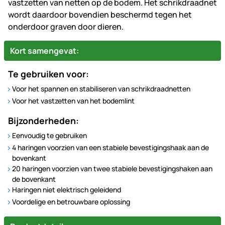
vastzetten van netten op de bodem. Het schrikdraadnet
wordt daardoor bovendien beschermd tegen het
onderdoor graven door dieren.
Kort samengevat:
Te gebruiken voor:
Voor het spannen en stabiliseren van schrikdraadnetten
Voor het vastzetten van het bodemlint
Bijzonderheden:
Eenvoudig te gebruiken
4 haringen voorzien van een stabiele bevestigingshaak aan de
bovenkant
20 haringen voorzien van twee stabiele bevestigingshaken aan
de bovenkant
Haringen niet elektrisch geleidend
Voordelige en betrouwbare oplossing