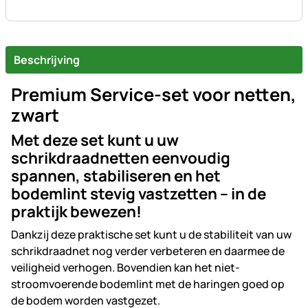
Beschrijving
Premium Service-set voor netten,
zwart
Met deze set kunt u uw
schrikdraadnetten eenvoudig
spannen, stabiliseren en het
bodemlint stevig vastzetten – in de
praktijk bewezen!
Dankzij deze praktische set kunt u de stabiliteit van uw
schrikdraadnet nog verder verbeteren en daarmee de
veiligheid verhogen. Bovendien kan het niet-
stroomvoerende bodemlint met de haringen goed op
de bodem worden vastgezet.