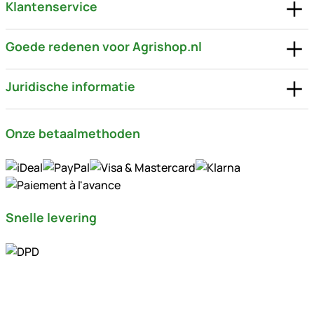
Klantenservice
Goede redenen voor Agrishop.nl
Juridische informatie
Onze betaalmethoden
Snelle levering