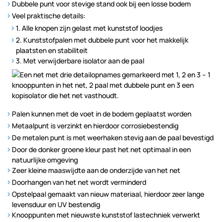
Dubbele punt voor stevige stand ook bij een losse bodem
Veel praktische details:
1. Alle knopen zijn gelast met kunststof loodjes
2. Kunststofpalen met dubbele punt voor het makkelijk
plaatsten en stabiliteit
3. Met verwijderbare isolator aan de paal
Palen kunnen met de voet in de bodem geplaatst worden
Metaalpunt is verzinkt en hierdoor corrosiebestendig
De metalen punt is met weerhaken stevig aan de paal bevestigd
Door de donker groene kleur past het net optimaal in een
natuurlijke omgeving
Zeer kleine maaswijdte aan de onderzijde van het net
Doorhangen van het net wordt verminderd
Opstelpaal gemaakt van nieuw materiaal, hierdoor zeer lange
levensduur en UV bestendig
Knooppunten met nieuwste kunststof lastechniek verwerkt