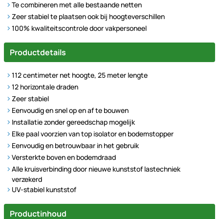
Te combineren met alle bestaande netten
Zeer stabiel te plaatsen ook bij hoogteverschillen
100% kwaliteitscontrole door vakpersoneel
Productdetails
112 centimeter net hoogte, 25 meter lengte
12 horizontale draden
Zeer stabiel
Eenvoudig en snel op en af te bouwen
Installatie zonder gereedschap mogelijk
Elke paal voorzien van top isolator en bodemstopper
Eenvoudig en betrouwbaar in het gebruik
Versterkte boven en bodemdraad
Alle kruisverbinding door nieuwe kunststof lastechniek
verzekerd
UV-stabiel kunststof
Productinhoud