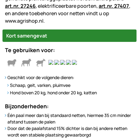
art.nr. 27246
, elektrificeerbare poorten,
art.nr. 27407
,
en andere toebehoren voor netten vindt u op
www.agrishop.nl.
Kort samengevat
Te gebruiken voor:
Geschikt voor de volgende dieren:
Schaap, geit, varken, pluimvee
Hond boven 20 kg, hond onder 20 kg, katten
Bijzonderheden:
Één paal meer dan bij standaard netten, hiermee 35 cm minder
afstand tussen de palen
Door dat de paalafstand 15% dichter is dan bij andere netten
wordt een stabiele plaatsing gewaarborgd