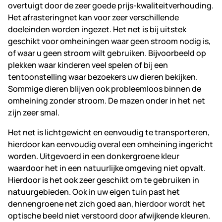
overtuigt door de zeer goede prijs-kwaliteitverhouding.
Het afrasteringnet kan voor zeer verschillende
doeleinden worden ingezet. Het net is bij uitstek
geschikt voor omheiningen waar geen stroom nodig is,
of waar u geen stroom wilt gebruiken. Bijvoorbeeld op
plekken waar kinderen veel spelen of bij een
tentoonstelling waar bezoekers uw dieren bekijken.
Sommige dieren blijven ook probleemloos binnen de
omheining zonder stroom. De mazen onder in het net
zijn zeer smal.
Het net is lichtgewicht en eenvoudig te transporteren,
hierdoor kan eenvoudig overal een omheining ingericht
worden. Uitgevoerd in een donkergroene kleur
waardoor het in een natuurlijke omgeving niet opvalt.
Hierdoor is het ook zeer geschikt om te gebruiken in
natuurgebieden. Ook in uw eigen tuin past het
dennengroene net zich goed aan, hierdoor wordt het
optische beeld niet verstoord door afwijkende kleuren.