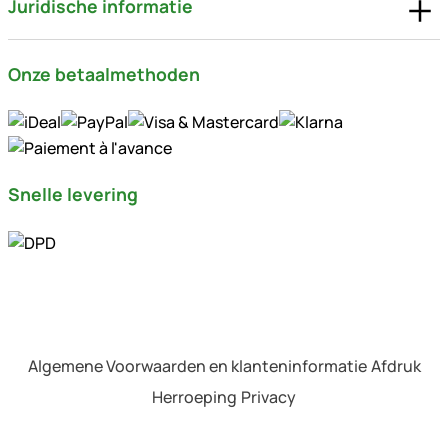
Juridische informatie
Onze betaalmethoden
Snelle levering
Algemene Voorwaarden en klanteninformatie
Afdruk
Herroeping
Privacy