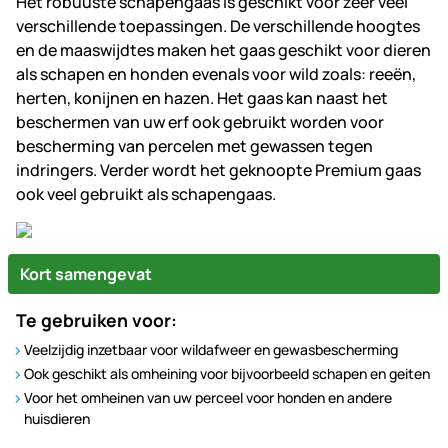
Het robuuste schapengaas is geschikt voor zeer veel
verschillende toepassingen. De verschillende hoogtes
en de maaswijdtes maken het gaas geschikt voor dieren
als schapen en honden evenals voor wild zoals: reeën,
herten, konijnen en hazen. Het gaas kan naast het
beschermen van uw erf ook gebruikt worden voor
bescherming van percelen met gewassen tegen
indringers. Verder wordt het geknoopte Premium gaas
ook veel gebruikt als schapengaas.
Kort samengevat
Te gebruiken voor:
Veelzijdig inzetbaar voor wildafweer en gewasbescherming
Ook geschikt als omheining voor bijvoorbeeld schapen en geiten
Voor het omheinen van uw perceel voor honden en andere
huisdieren