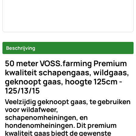
Beschrijving
50 meter VOSS.farming Premium
kwaliteit schapengaas, wildgaas,
geknoopt gaas, hoogte 125cm -
125/13/15
Veelzijdig geknoopt gaas, te gebruiken
voor wildafweer,
schapenomheiningen, en
hondenomheiningen. Dit premium
kwaliteit gaas biedt de gewenste