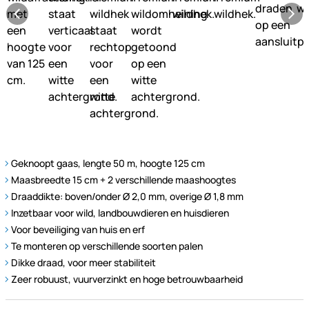
Geknoopt gaas, lengte 50 m, hoogte 125 cm
Maasbreedte 15 cm + 2 verschillende maashoogtes
Draaddikte: boven/onder Ø 2,0 mm, overige Ø 1,8 mm
Inzetbaar voor wild, landbouwdieren en huisdieren
Voor beveiliging van huis en erf
Te monteren op verschillende soorten palen
Dikke draad, voor meer stabiliteit
Zeer robuust, vuurverzinkt en hoge betrouwbaarheid