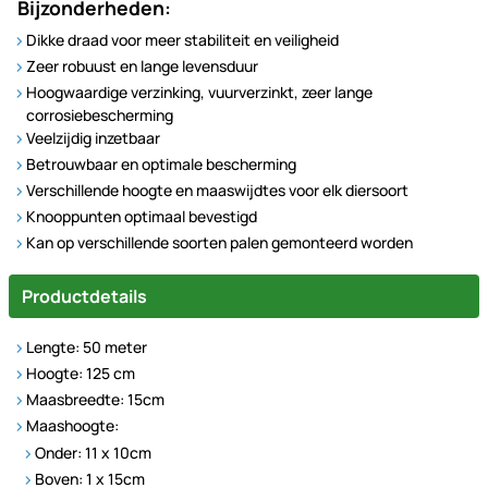
Bijzonderheden:
Dikke draad voor meer stabiliteit en veiligheid
Zeer robuust en lange levensduur
Hoogwaardige verzinking, vuurverzinkt, zeer lange
corrosiebescherming
Veelzijdig inzetbaar
Betrouwbaar en optimale bescherming
Verschillende hoogte en maaswijdtes voor elk diersoort
Knooppunten optimaal bevestigd
Kan op verschillende soorten palen gemonteerd worden
Productdetails
Lengte: 50 meter
Hoogte: 125 cm
Maasbreedte: 15cm
Maashoogte:
Onder: 11 x 10cm
Boven: 1 x 15cm