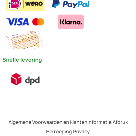
Snelle levering
Algemene Voorwaarden en klanteninformatie
Afdruk
Herroeping
Privacy