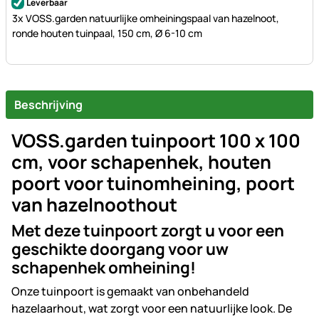
Leverbaar
3x VOSS.garden natuurlijke omheiningspaal van hazelnoot,
ronde houten tuinpaal, 150 cm, Ø 6-10 cm
Beschrijving
VOSS.garden tuinpoort 100 x 100
cm, voor schapenhek, houten
poort voor tuinomheining, poort
van hazelnoothout
Met deze tuinpoort zorgt u voor een
geschikte doorgang voor uw
schapenhek omheining!
Onze tuinpoort is gemaakt van onbehandeld
hazelaarhout, wat zorgt voor een natuurlijke look. De