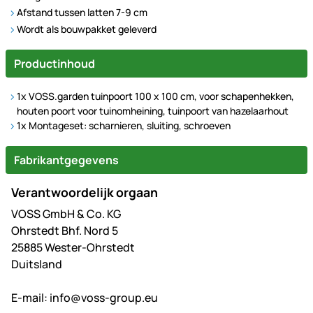
Afstand tussen latten 7-9 cm
Wordt als bouwpakket geleverd
Productinhoud
1x VOSS.garden tuinpoort 100 x 100 cm, voor schapenhekken,
houten poort voor tuinomheining, tuinpoort van hazelaarhout
1x Montageset: scharnieren, sluiting, schroeven
Fabrikantgegevens
Verantwoordelijk orgaan
VOSS GmbH & Co. KG
Ohrstedt Bhf. Nord 5
25885 Wester-Ohrstedt
Duitsland
E-mail:
info@voss-group.eu