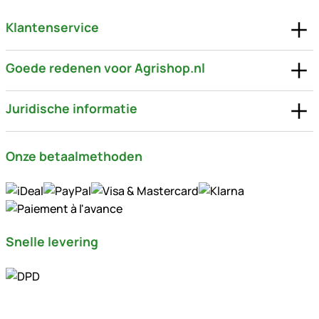
Klantenservice
Goede redenen voor Agrishop.nl
Juridische informatie
Onze betaalmethoden
Snelle levering