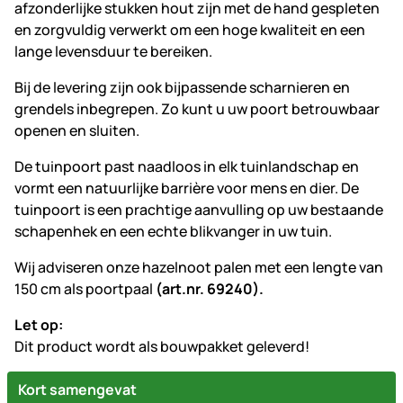
afzonderlijke stukken hout zijn met de hand gespleten
en zorgvuldig verwerkt om een hoge kwaliteit en een
lange levensduur te bereiken.
Bij de levering zijn ook bijpassende scharnieren en
grendels inbegrepen. Zo kunt u uw poort betrouwbaar
openen en sluiten.
De tuinpoort past naadloos in elk tuinlandschap en
vormt een natuurlijke barrière voor mens en dier. De
tuinpoort is een prachtige aanvulling op uw bestaande
schapenhek en een echte blikvanger in uw tuin.
Wij adviseren onze hazelnoot palen met een lengte van
150 cm als poortpaal
(art.nr. 69240).
Let op:
Dit product wordt als bouwpakket geleverd!
Kort samengevat