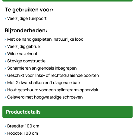
Te gebruiken voor:
Veelzijdige tuinpoort
Bijzonderheden:
Met de hand gespleten, natuurlijke look
Veelzijdig gebruik
Wilde hazelnoot
Stevige constructie
Scharnieren en grendels inbegrepen
Geschikt voor links- of rechtsdraaiende poorten
Met 2 dwarsbalken en 1 diagonale balk
Hout geschuurd voor een splinterarm oppervlak
Geleverd met hoogwaardige schroeven
Productdetails
Breedte: 100 cm
Hoogte: 100 cm