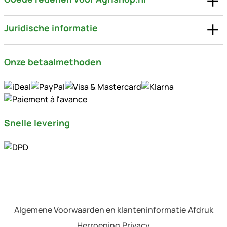
Juridische informatie
Onze betaalmethoden
Snelle levering
Algemene Voorwaarden en klanteninformatie
Afdruk
Herroeping
Privacy