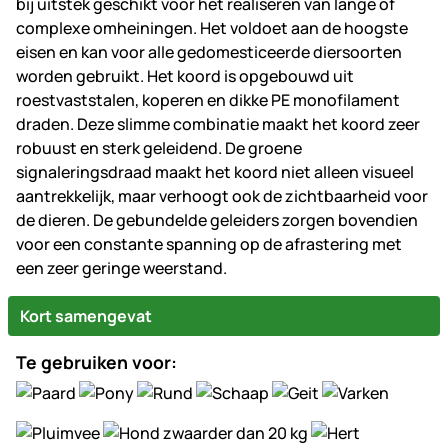
bij uitstek geschikt voor het realiseren van lange of
complexe omheiningen. Het voldoet aan de hoogste
eisen en kan voor alle gedomesticeerde diersoorten
worden gebruikt. Het koord is opgebouwd uit
roestvaststalen, koperen en dikke PE monofilament
draden. Deze slimme combinatie maakt het koord zeer
robuust en sterk geleidend. De groene
signaleringsdraad maakt het koord niet alleen visueel
aantrekkelijk, maar verhoogt ook de zichtbaarheid voor
de dieren. De gebundelde geleiders zorgen bovendien
voor een constante spanning op de afrastering met
een zeer geringe weerstand.
Kort samengevat
Te gebruiken voor: