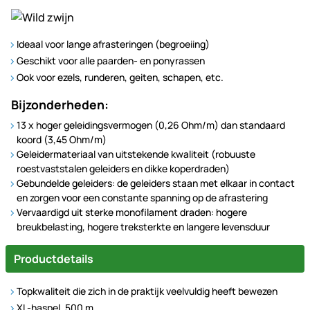
Ideaal voor lange afrasteringen (begroeiing)
Geschikt voor alle paarden- en ponyrassen
Ook voor ezels, runderen, geiten, schapen, etc.
Bijzonderheden:
13 x hoger geleidingsvermogen (0,26 Ohm/m) dan standaard
koord (3,45 Ohm/m)
Geleidermateriaal van uitstekende kwaliteit (robuuste
roestvaststalen geleiders en dikke koperdraden)
Gebundelde geleiders: de geleiders staan met elkaar in contact
en zorgen voor een constante spanning op de afrastering
Vervaardigd uit sterke monofilament draden: hogere
breukbelasting, hogere treksterkte en langere levensduur
Productdetails
Topkwaliteit die zich in de praktijk veelvuldig heeft bewezen
XL-haspel, 500 m