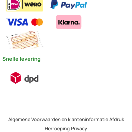
Snelle levering
Algemene Voorwaarden en klanteninformatie
Afdruk
Herroeping
Privacy