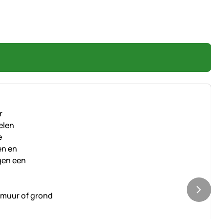
 muur of grond