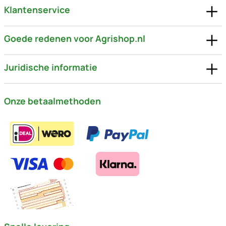
Klantenservice
Goede redenen voor Agrishop.nl
Juridische informatie
Onze betaalmethoden