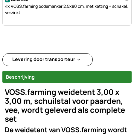
4x VOSS.farming bodemanker 2,5x80 cm, met ketting + schakel,
verzinkt
Levering door transporteur
Beschrijving
VOSS.farming weidetent 3,00 x
3,00 m, schuilstal voor paarden,
vee, wordt geleverd als complete
set
De weidetent van VOSS.farming wordt