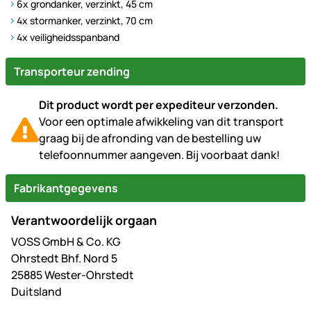
6x grondanker, verzinkt, 45 cm
4x stormanker, verzinkt, 70 cm
4x veiligheidsspanband
Transporteur zending
Dit product wordt per expediteur verzonden.
Voor een optimale afwikkeling van dit transport
graag bij de afronding van de bestelling uw
telefoonnummer aangeven. Bij voorbaat dank!
Fabrikantgegevens
Verantwoordelijk orgaan
VOSS GmbH & Co. KG
Ohrstedt Bhf. Nord 5
25885 Wester-Ohrstedt
Duitsland