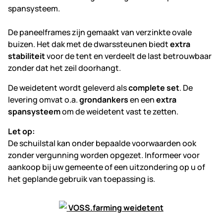
spansysteem.
De paneelframes zijn gemaakt van verzinkte ovale
buizen. Het dak met de dwarssteunen biedt
extra
stabiliteit
voor de tent en verdeelt de last betrouwbaar
zonder dat het zeil doorhangt.
De weidetent wordt geleverd als
complete set
. De
levering omvat o.a.
grondankers
en een
extra
spansysteem
om de weidetent vast te zetten.
Let op:
De schuilstal kan onder bepaalde voorwaarden ook
zonder vergunning worden opgezet. Informeer voor
aankoop bij uw gemeente of een uitzondering op u of
het geplande gebruik van toepassing is.
VOSS.farming weidetent