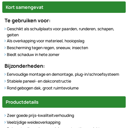
Kort samengevat
Te gebruiken voor:
Geschikt als schuilplaats voor paarden, runderen, schapen,
geiten
Als overkapping voor materieel, hooiopslag
Bescherming tegen regen, sneeuw, insecten
Biedt schaduw in hete zomer
Bijzonderheden:
Eenvoudige montage en demontage, plug-in/schroefsysteem
Stabiele paneel- en dakconstructie
Rond gebogen dak, groot ruimtevolume
Productdetails
Zeer goede prijs-kwaliteitverhouding
Veelzijdige weideoverkapping