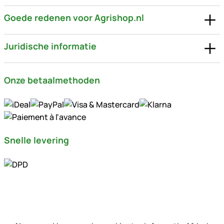
Goede redenen voor Agrishop.nl
Juridische informatie
Onze betaalmethoden
Snelle levering