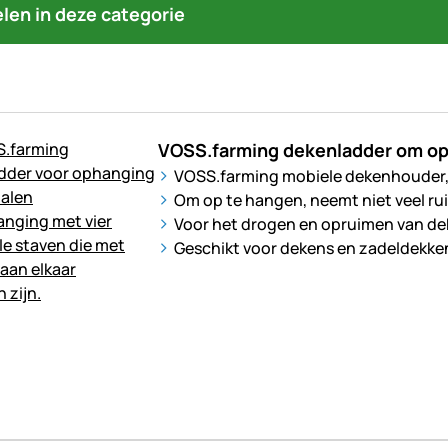
kelen in deze categorie
VOSS.farming dekenladder om op
VOSS.farming mobiele dekenhouder,
Om op te hangen, neemt niet veel ru
Voor het drogen en opruimen van d
Geschikt voor dekens en zadeldekke