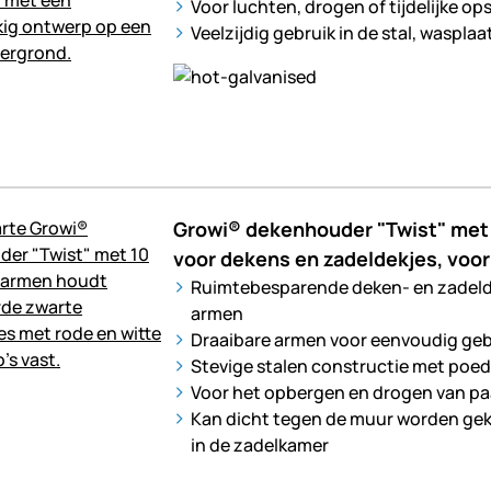
Voor luchten, drogen of tijdelijke op
Veelzijdig gebruik in de stal, waspla
Growi® dekenhouder "Twist" met 
voor dekens en zadeldekjes, vo
Ruimtebesparende deken- en zadeld
armen
Draaibare armen voor eenvoudig geb
Stevige stalen constructie met poe
Voor het opbergen en drogen van pa
Kan dicht tegen de muur worden gek
in de zadelkamer