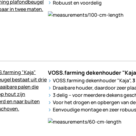
Robuust en voordelig
VOSS.farming dekenhouder "Kaja",
VOSS.farming dekenhouder "Kaja",
3
Draaibare houder, daardoor zeer pl
3 delig – voor meerdere dekens gesc
Voor het drogen en opbergen van d
Eenvoudige montage en zeer robuus