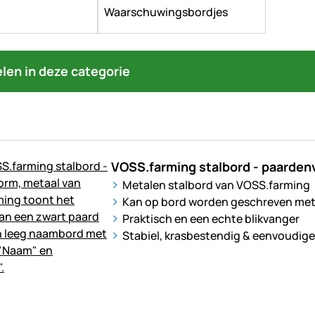
Waarschuwingsbordjes
kelen in deze categorie
VOSS.farming stalbord - paarden
Metalen stalbord van VOSS.farming
Kan op bord worden geschreven met ‘
Praktisch en een echte blikvanger
Stabiel, krasbestendig & eenvoudig