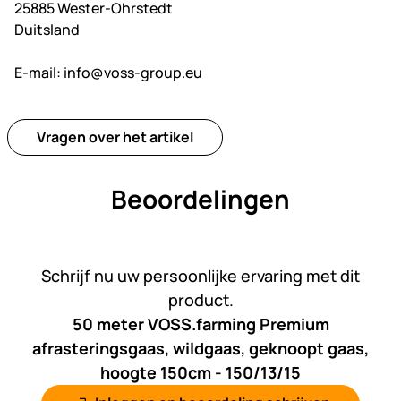
25885 Wester-Ohrstedt
Duitsland
E-mail:
info@voss-group.eu
Vragen over het artikel
Beoordelingen
Nog geen beoordelingen gepl
Schrijf nu uw persoonlijke ervaring met dit
product.
50 meter VOSS.farming Premium
afrasteringsgaas, wildgaas, geknoopt gaas,
hoogte 150cm - 150/13/15