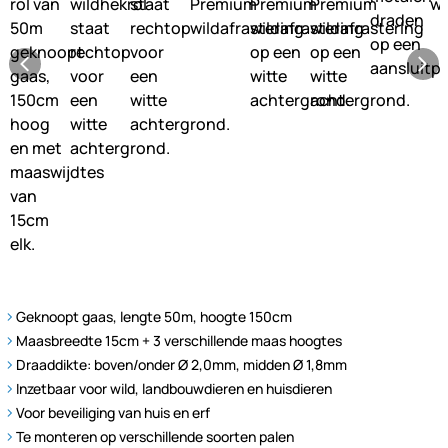
Geknoopt gaas, lengte 50m, hoogte 150cm
Maasbreedte 15cm + 3 verschillende maas hoogtes
Draaddikte: boven/onder Ø 2,0mm, midden Ø 1,8mm
Inzetbaar voor wild, landbouwdieren en huisdieren
Voor beveiliging van huis en erf
Te monteren op verschillende soorten palen