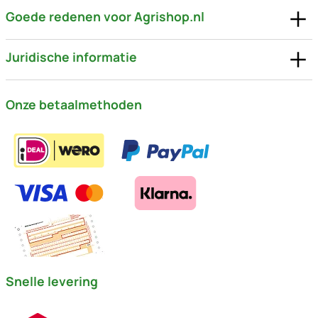
Goede redenen voor Agrishop.nl
Juridische informatie
Onze betaalmethoden
Snelle levering