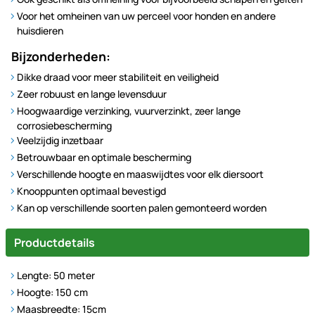
Voor het omheinen van uw perceel voor honden en andere
huisdieren
Bijzonderheden:
Dikke draad voor meer stabiliteit en veiligheid
Zeer robuust en lange levensduur
Hoogwaardige verzinking, vuurverzinkt, zeer lange
corrosiebescherming
Veelzijdig inzetbaar
Betrouwbaar en optimale bescherming
Verschillende hoogte en maaswijdtes voor elk diersoort
Knooppunten optimaal bevestigd
Kan op verschillende soorten palen gemonteerd worden
Productdetails
Lengte: 50 meter
Hoogte: 150 cm
Maasbreedte: 15cm