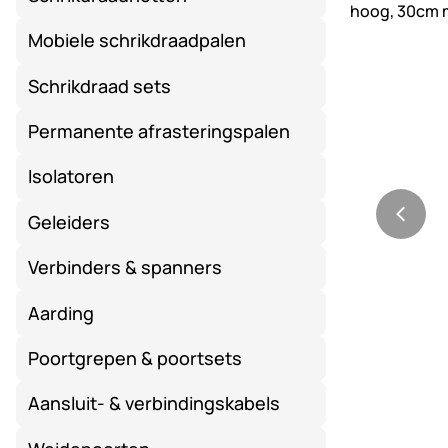
Mobiele schrikdraadpalen
Schrikdraad sets
Permanente afrasteringspalen
Isolatoren
Geleiders
Verbinders & spanners
Aarding
Poortgrepen & poortsets
Aansluit- & verbindingskabels