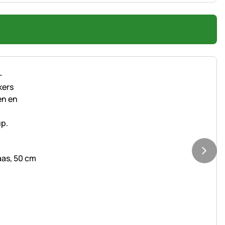
as, 50 cm