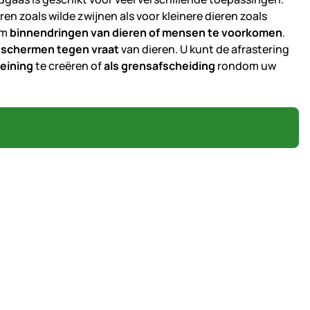
eren zoals wilde zwijnen als voor kleinere dieren zoals
om
binnendringen van dieren of mensen te voorkomen
.
schermen tegen vraat
van dieren. U kunt de afrastering
eining
te creëren of
als grensafscheiding
rondom uw