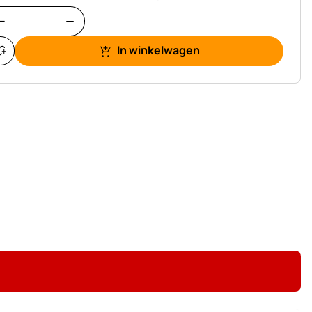
In winkelwagen