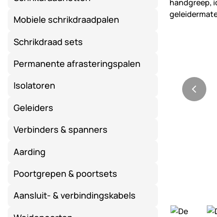
Mobiele schrikdraadpalen
Schrikdraad sets
Permanente afrasteringspalen
Isolatoren
Geleiders
Verbinders & spanners
Aarding
Poortgrepen & poortsets
Aansluit- & verbindingskabels