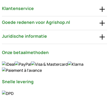
Klantenservice
Goede redenen voor Agrishop.nl
Juridische informatie
Onze betaalmethoden
Snelle levering