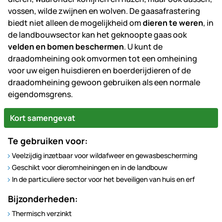
vossen, wilde zwijnen en wolven. De gaasafrastering
biedt niet alleen de mogelijkheid om
dieren te weren
, in
de landbouwsector kan het geknoopte gaas ook
velden en bomen beschermen
. U kunt de
draadomheining ook omvormen tot een omheining
voor uw eigen huisdieren en boerderijdieren of de
draadomheining gewoon gebruiken als een normale
eigendomsgrens.
Kort samengevat
Te gebruiken voor:
Veelzijdig inzetbaar voor wildafweer en gewasbescherming
Geschikt voor dieromheiningen en in de landbouw
In de particuliere sector voor het beveiligen van huis en erf
Bijzonderheden:
Thermisch verzinkt