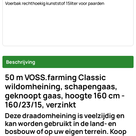
Voerbak rechthoekig kunststof 15liter voor paarden
Beschrijving
50 m VOSS.farming Classic
wildomheining, schapengaas,
geknoopt gaas, hoogte 160 cm -
160/23/15, verzinkt
Deze draadomheining is veelzijdig en
kan worden gebruikt in de land- en
bosbouw of op uw eigen terrein. Koop