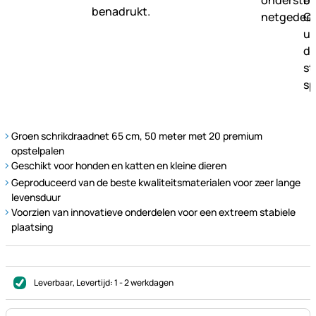
Groen schrikdraadnet 65 cm, 50 meter met 20 premium
opstelpalen
Geschikt voor honden en katten en kleine dieren
Geproduceerd van de beste kwaliteitsmaterialen voor zeer lange
levensduur
Voorzien van innovatieve onderdelen voor een extreem stabiele
plaatsing
Leverbaar
, Levertijd:
1 - 2 werkdagen