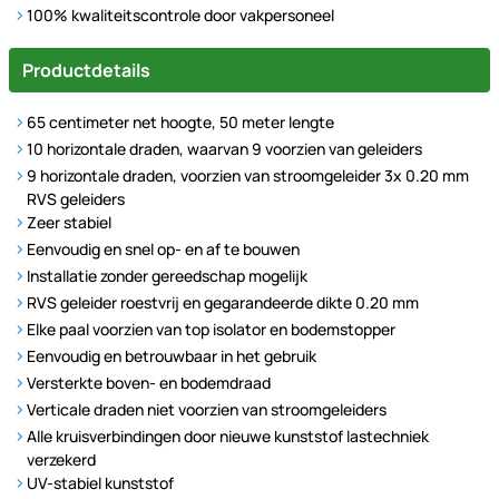
100% kwaliteitscontrole door vakpersoneel
Productdetails
65 centimeter net hoogte, 50 meter lengte
10 horizontale draden, waarvan 9 voorzien van geleiders
9 horizontale draden, voorzien van stroomgeleider 3x 0.20 mm
RVS geleiders
Zeer stabiel
Eenvoudig en snel op- en af te bouwen
Installatie zonder gereedschap mogelijk
RVS geleider roestvrij en gegarandeerde dikte 0.20 mm
Elke paal voorzien van top isolator en bodemstopper
Eenvoudig en betrouwbaar in het gebruik
Versterkte boven- en bodemdraad
Verticale draden niet voorzien van stroomgeleiders
Alle kruisverbindingen door nieuwe kunststof lastechniek
verzekerd
UV-stabiel kunststof