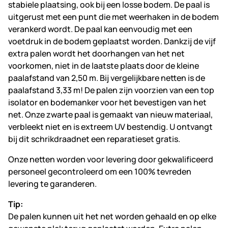
stabiele plaatsing, ook bij een losse bodem. De paal is
uitgerust met een punt die met weerhaken in de bodem
verankerd wordt. De paal kan eenvoudig met een
voetdruk in de bodem geplaatst worden. Dankzij de vijf
extra palen wordt het doorhangen van het net
voorkomen, niet in de laatste plaats door de kleine
paalafstand van 2,50 m. Bij vergelijkbare netten is de
paalafstand 3,33 m! De palen zijn voorzien van een top
isolator en bodemanker voor het bevestigen van het
net. Onze zwarte paal is gemaakt van nieuw materiaal,
verbleekt niet en is extreem UV bestendig. U ontvangt
bij dit schrikdraadnet een reparatieset gratis.
Onze netten worden voor levering door gekwalificeerd
personeel gecontroleerd om een 100% tevreden
levering te garanderen.
Tip:
De palen kunnen uit het net worden gehaald en op elke