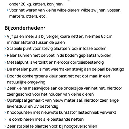
onder 20 kg, katten, konijnen
Voor het weren van kleine wilde dieren: wilde zwijnen, vossen,
marters, otters, etc.
Bijzonderheden:
Vijf palen meer als bij vergelijkbare netten, hiermee 83 cm
minder afstand tussen de palen
Stabiele punt voor stevig plaatsen, ook in losse bodem
Palen kunnen met de voet in de bodem geplaatst worden
Metaalpunt is verzinkt en hierdoor corrosiebestendig
De metalen punt is met weerhaken stevig aan de paal bevestigd
Door de donkergroene kleur past het net optimaal in een
natuurlijke omgeving
Zeer kleine maaswijdte aan de onderzijde van het net, hierdoor
zeer geschikt voor het houden van kleine dieren
Opstelpaal gemaakt van nieuw materiaal, hierdoor zeer lange
levensduur en UV bestendig
Knooppunten met nieuwste kunststof lastechniek verwerkt
Te combineren met alle bestaande netten
Zeer stabiel te plaatsen ook bij hoogteverschillen