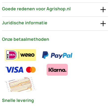
Goede redenen voor Agrishop.nl
Juridische informatie
Onze betaalmethoden
Snelle levering