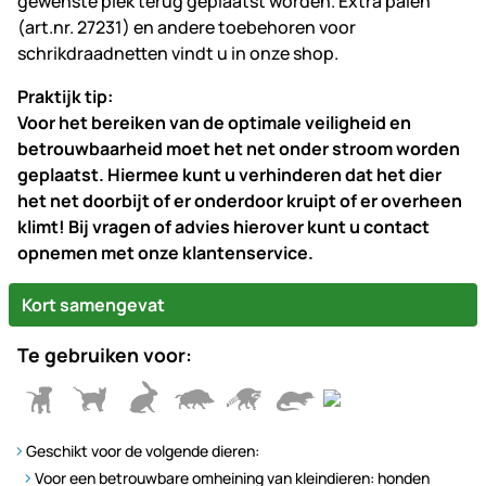
gewenste plek terug geplaatst worden. Extra palen
(art.nr. 27231) en andere toebehoren voor
schrikdraadnetten vindt u in onze shop.
Praktijk tip:
Voor het bereiken van de optimale veiligheid en
betrouwbaarheid moet het net onder stroom worden
geplaatst. Hiermee kunt u verhinderen dat het dier
het net doorbijt of er onderdoor kruipt of er overheen
klimt!
Bij vragen of advies hierover kunt u contact
opnemen met onze klantenservice.
Kort samengevat
Te gebruiken voor:
Geschikt voor de volgende dieren:
Voor een betrouwbare omheining van kleindieren: honden