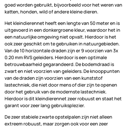
goed worden gebruikt, bijvoorbeeld voor het weren van
katten, honden, wild of andere kleine dieren.
Het kleindierennet heeft een lengte van 50 meter en is
uitgevoerd in een donkergroene kleur, waardoor het in
een natuurlijke omgeving niet opvalt. Hierdoor is het
ook zeer geschikt om te gebruiken in natuurgebieden.
Van de 10 horizontale draden zijn er 9 voorzien van 3x
0.20 mm RVS geleiders. Hierdoor is een optimale
betrouwbaarheid gegarandeerd. De bodemdraad is
zwart en niet voorzien van geleiders. De knooppunten
van de draden zijn voorzien van een kunststof
lastechniek, die niet door mens of dier zijn te openen
door het gebruik van de modernste lastechniek.
Hierdoor is dit kleindierennet zeer robuust en staat het
garant voor zeer lang gebruiksplezier.
De zeer stabiele zwarte opstelpalen zijn niet alleen
extreem robuust, maar zorgen ook voor een zeer