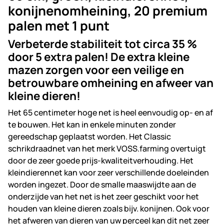
konijnenomheining, 20 premium
palen met 1 punt
Verbeterde stabiliteit tot circa 35 %
door 5 extra palen! De extra kleine
mazen zorgen voor een veilige en
betrouwbare omheining en afweer van
kleine dieren!
Het 65 centimeter hoge net is heel eenvoudig op- en af
te bouwen. Het kan in enkele minuten zonder
gereedschap geplaatst worden. Het Classic
schrikdraadnet van het merk VOSS.farming overtuigt
door de zeer goede prijs-kwaliteitverhouding. Het
kleindierennet kan voor zeer verschillende doeleinden
worden ingezet. Door de smalle maaswijdte aan de
onderzijde van het net is het zeer geschikt voor het
houden van kleine dieren zoals bijv. konijnen. Ook voor
het afweren van dieren van uw perceel kan dit net zeer