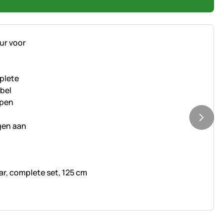
r, complete set, 125 cm