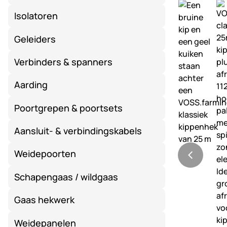
Isolatoren
Geleiders
Verbinders & spanners
Aarding
Poortgrepen & poortsets
Aansluit- & verbindingskabels
Weidepoorten
Schapengaas / wildgaas
Gaas hekwerk
Weidepanelen