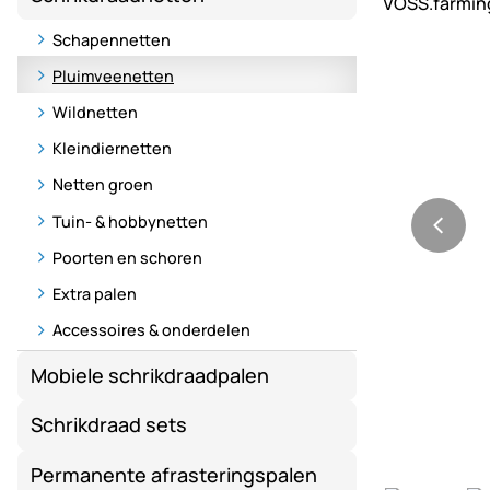
Schapennetten
Pluimveenetten
Wildnetten
Kleindiernetten
Netten groen
Tuin- & hobbynetten
Poorten en schoren
Extra palen
Accessoires & onderdelen
Mobiele schrikdraadpalen
Schrikdraad sets
Permanente afrasteringspalen