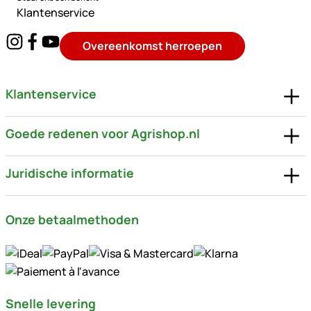
Klantenservice
Overeenkomst herroepen
Klantenservice
Goede redenen voor Agrishop.nl
Juridische informatie
Onze betaalmethoden
Snelle levering