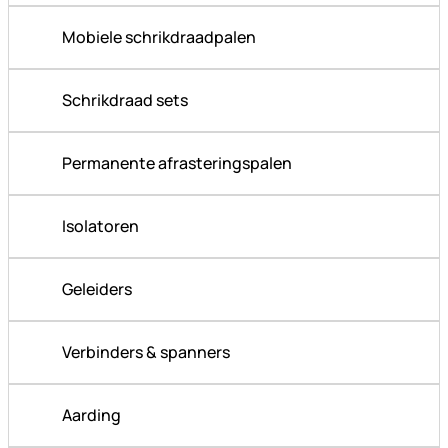
Mobiele schrikdraadpalen
Schrikdraad sets
Permanente afrasteringspalen
Isolatoren
Geleiders
Verbinders & spanners
Aarding