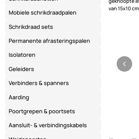
Mobiele schrikdraadpalen
Schrikdraad sets
Permanente afrasteringspalen
Isolatoren
Geleiders
Verbinders & spanners
Aarding
Poortgrepen & poortsets
Aansluit- & verbindingskabels