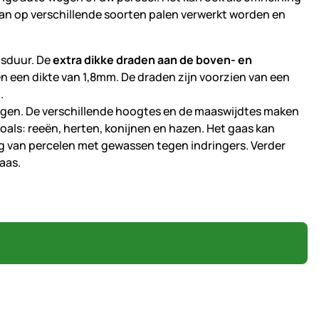
an op verschillende soorten palen verwerkt worden en
nsduur. De
extra dikke draden aan de boven- en
n een dikte van 1,8mm. De draden zijn voorzien van een
.
ingen. De verschillende hoogtes en de maaswijdtes maken
oals: reeën, herten, konijnen en hazen. Het gaas kan
 van percelen met gewassen tegen indringers. Verder
aas.