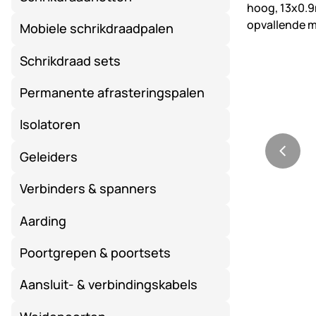
Mobiele schrikdraadpalen
Schrikdraad sets
Permanente afrasteringspalen
Isolatoren
Geleiders
Verbinders & spanners
Aarding
Poortgrepen & poortsets
Aansluit- & verbindingskabels