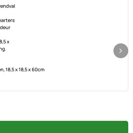
, 18,5 x 18,5 x 60cm