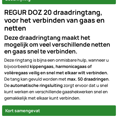
REGUR DOZ 20 draadringtang,
voor het verbinden van gaas en
netten
Deze draadringtang maakt het
mogelijk om veel verschillende netten
en gaas snel te verbinden.
Deze ringtang is bijna een onmisbare hulp, wanneer u
bijvoorbeeld
kippengaas, harmonicagaas of
volièregaas veilig en snel met elkaar wilt verbinden.
De tang kan gevuld worden met
max. 50 draadringen
.
De
automatische ringsluiting
zorgt ervoor dat u snel
kunt werken en verschillende gaashekwerken snel en
gemakkelijk met elkaar kunt verbinden.
Kort samengevat