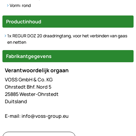
Vorm: rond
Productinhoud
1x REGUR DOZ 20 draadringtang, voor het verbinden van gaas
en netten
Fabrikantgegevens
Verantwoordelijk orgaan
VOSS GmbH & Co. KG
Ohrstedt Bhf. Nord 5
25885 Wester-Ohrstedt
Duitsland
E-mail:
info@voss-group.eu