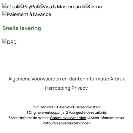
Snelle levering
Algemene Voorwaarden en klanteninformatie
Afdruk
Herroeping
Privacy
* Prijzen incl. BTW en excl.
Verzendkosten
1 Originele verkoopprijs | 2 Voorgestelde retailprijs
3 Meer informatie over de
Garantievoorwaarden
| 4 Meer informatie over
Retouren en retourzendingen