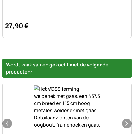
27
,
90
€
Wordt vaak samen gekocht met de volgende
producten: