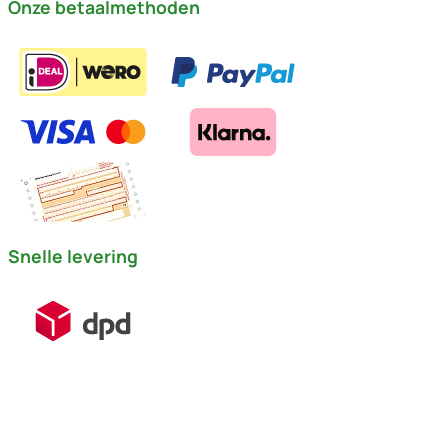
Onze betaalmethoden
Snelle levering