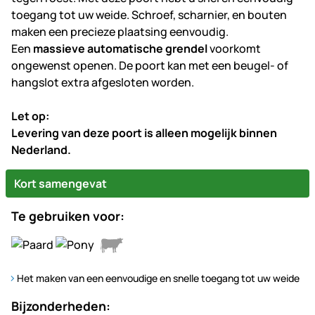
toegang tot uw weide. Schroef, scharnier, en bouten
maken een precieze plaatsing eenvoudig.
Een
massieve automatische grendel
voorkomt
ongewenst openen. De poort kan met een beugel- of
hangslot extra afgesloten worden.
Let op:
Levering van deze poort is alleen mogelijk binnen
Nederland.
Kort samengevat
Te gebruiken voor:
Het maken van een eenvoudige en snelle toegang tot uw weide
Bijzonderheden: