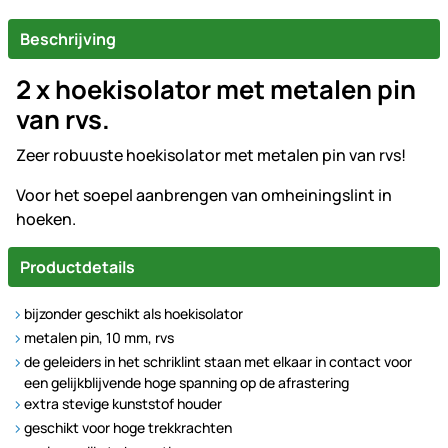
Beschrijving
2 x hoekisolator met metalen pin
van rvs.
Zeer robuuste hoekisolator met metalen pin van rvs!
Voor het soepel aanbrengen van omheiningslint in
hoeken.
Productdetails
bijzonder geschikt als hoekisolator
metalen pin, 10 mm, rvs
de geleiders in het schriklint staan met elkaar in contact voor
een gelijkblijvende hoge spanning op de afrastering
extra stevige kunststof houder
geschikt voor hoge trekkrachten