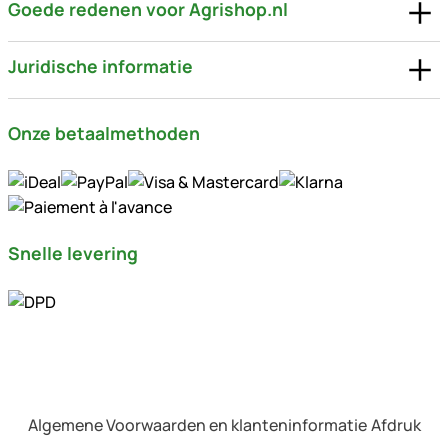
Goede redenen voor Agrishop.nl
Juridische informatie
Onze betaalmethoden
Snelle levering
Algemene Voorwaarden en klanteninformatie
Afdruk