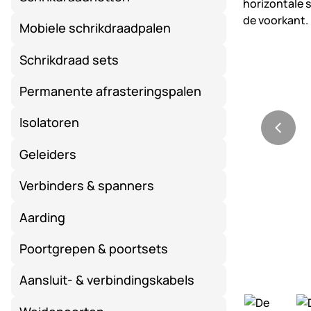
Mobiele schrikdraadpalen
Schrikdraad sets
Permanente afrasteringspalen
Isolatoren
Geleiders
Verbinders & spanners
Aarding
Poortgrepen & poortsets
Aansluit- & verbindingskabels